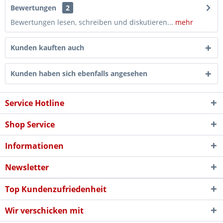
Bewertungen
2
Bewertungen lesen, schreiben und diskutieren...
mehr
Kunden kauften auch
Kunden haben sich ebenfalls angesehen
Service Hotline
Shop Service
Informationen
Newsletter
Top Kundenzufriedenheit
Wir verschicken mit