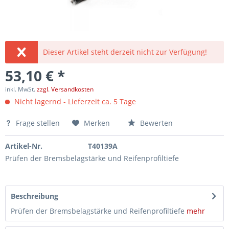
Dieser Artikel steht derzeit nicht zur Verfügung!
53,10 € *
inkl. MwSt.
zzgl. Versandkosten
Nicht lagernd - Lieferzeit ca. 5 Tage
Frage stellen
Merken
Bewerten
Artikel-Nr.
T40139A
Prüfen der Bremsbelagstärke und Reifenprofiltiefe
Beschreibung
Prüfen der Bremsbelagstärke und Reifenprofiltiefe
mehr