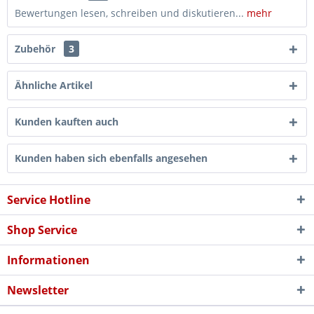
Bewertungen lesen, schreiben und diskutieren...
mehr
Zubehör
3
Ähnliche Artikel
Kunden kauften auch
Kunden haben sich ebenfalls angesehen
Service Hotline
Shop Service
Informationen
Newsletter