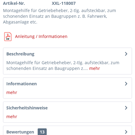
Artikel-Nr.
XXL-118007
Montagehilfe für Getriebeheber, 2-tlg. aufsteckbar, zum
schonenden Einsatz an Baugruppen z. B. Fahrwerk,
Abgasanlage etc.
Anleitung / Informationen
Beschreibung
Montagehilfe für Getriebeheber, 2-tlg. aufsteckbar, zum
schonenden Einsatz an Baugruppen z....
mehr
Informationen
mehr
Sicherheitshinweise
mehr
Bewertungen
13