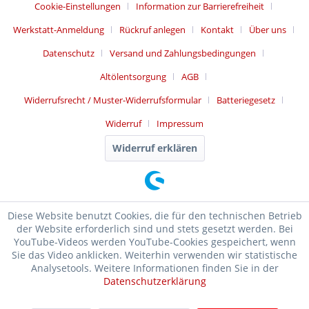
Cookie-Einstellungen
Information zur Barrierefreiheit
Werkstatt-Anmeldung
Rückruf anlegen
Kontakt
Über uns
Datenschutz
Versand und Zahlungsbedingungen
Altölentsorgung
AGB
Widerrufsrecht / Muster-Widerrufsformular
Batteriegesetz
Widerruf
Impressum
Widerruf erklären
Diese Website benutzt Cookies, die für den technischen Betrieb
der Website erforderlich sind und stets gesetzt werden. Bei
YouTube-Videos werden YouTube-Cookies gespeichert, wenn
Sie das Video anklicken. Weiterhin verwenden wir statistische
Analysetools. Weitere Informationen finden Sie in der
Datenschutzerklärung