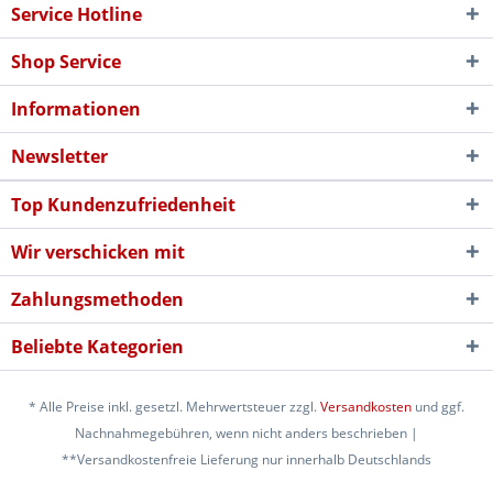
Service Hotline
Shop Service
Informationen
Newsletter
Top Kundenzufriedenheit
Wir verschicken mit
Zahlungsmethoden
Beliebte Kategorien
* Alle Preise inkl. gesetzl. Mehrwertsteuer zzgl.
Versandkosten
und ggf.
Nachnahmegebühren, wenn nicht anders beschrieben |
**Versandkostenfreie Lieferung nur innerhalb Deutschlands