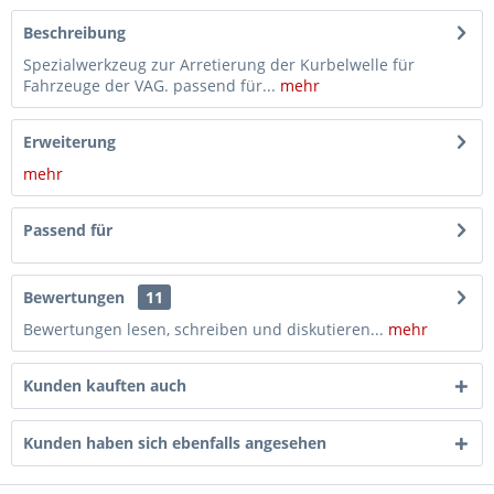
Beschreibung
Spezialwerkzeug zur Arretierung der Kurbelwelle für
Fahrzeuge der VAG. passend für...
mehr
Erweiterung
mehr
Passend für
Bewertungen
11
Bewertungen lesen, schreiben und diskutieren...
mehr
Kunden kauften auch
Kunden haben sich ebenfalls angesehen