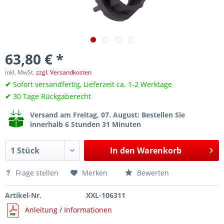
63,80 € *
inkl. MwSt.
zzgl. Versandkosten
✔
Sofort versandfertig, Lieferzeit ca. 1-2 Werktage
✔
30 Tage Rückgaberecht
Versand am Freitag, 07. August
: Bestellen Sie
innerhalb 6 Stunden 31 Minuten
In den
Warenkorb
Frage stellen
Merken
Bewerten
Artikel-Nr.
XXL-106311
Anleitung / Informationen