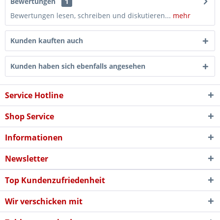
Bewertungen
1
Bewertungen lesen, schreiben und diskutieren...
mehr
Kunden kauften auch
Kunden haben sich ebenfalls angesehen
Service Hotline
Shop Service
Informationen
Newsletter
Top Kundenzufriedenheit
Wir verschicken mit