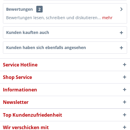
Bewertungen
2
Bewertungen lesen, schreiben und diskutieren...
mehr
Kunden kauften auch
Kunden haben sich ebenfalls angesehen
Service Hotline
Shop Service
Informationen
Newsletter
Top Kundenzufriedenheit
Wir verschicken mit