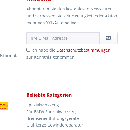
Abonnieren Sie den kostenlosen Newsletter
und verpassen Sie keine Neuigkeit oder Aktion
mehr von XXL-Automotive.
Ich habe die
Datenschutzbestimmungen
fsformular
zur Kenntnis genommen.
Beliebte Kategorien
Spezialwerkzeug
Für BMW Spezialwerkzeug
Bremsenentlüftungsgeräte
Glühkerze Gewindereparatur