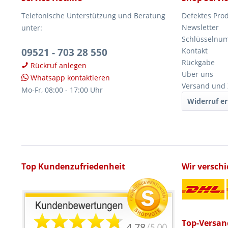
Telefonische Unterstützung und Beratung
Defektes Pro
Newsletter
unter:
Schlüsselnu
09521 - 703 28 550
Kontakt
Rückgabe
Rückruf anlegen
Über uns
Whatsapp kontaktieren
Versand und
Mo-Fr, 08:00 - 17:00 Uhr
Widerruf er
Top Kundenzufriedenheit
Wir versch
Top-Versan