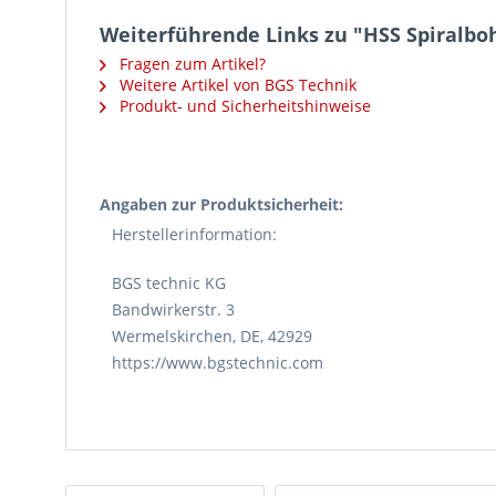
Weiterführende Links zu "HSS Spiralboh
Fragen zum Artikel?
Weitere Artikel von BGS Technik
Produkt- und Sicherheitshinweise
Angaben zur Produktsicherheit:
Herstellerinformation:
BGS technic KG
Bandwirkerstr. 3
Wermelskirchen, DE, 42929
https://www.bgstechnic.com