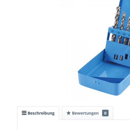
Beschreibung
Bewertungen
0