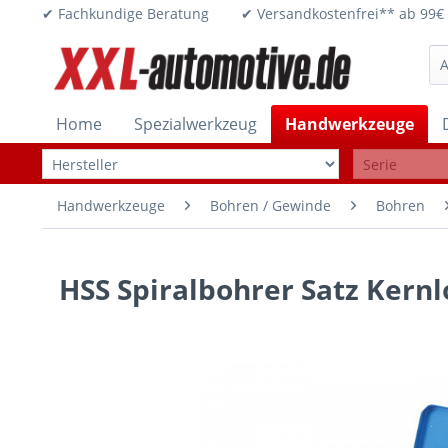
✔ Fachkundige Beratung ✔ Versandkostenfrei** ab 
Home
Spezialwerkzeug
Handwerkzeuge
Handwerkzeuge
Bohren / Gewinde
Bohren
HSS Spiralbohrer Satz Kernl