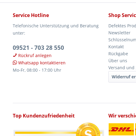
Service Hotline
Shop Servi
Telefonische Unterstützung und Beratung
Defektes Pro
Newsletter
unter:
Schlüsselnu
09521 - 703 28 550
Kontakt
Rückgabe
Rückruf anlegen
Über uns
Whatsapp kontaktieren
Versand und
Mo-Fr, 08:00 - 17:00 Uhr
Widerruf er
Top Kundenzufriedenheit
Wir versch