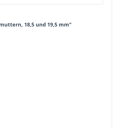
dmuttern, 18,5 und 19,5 mm"