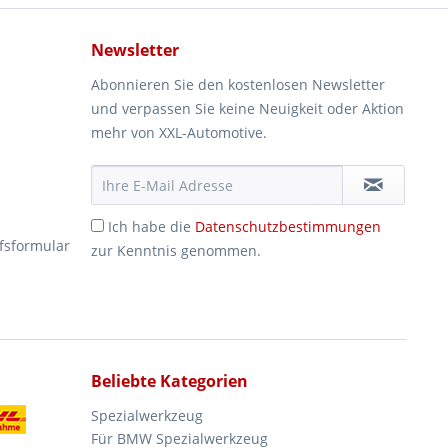
Newsletter
Abonnieren Sie den kostenlosen Newsletter
und verpassen Sie keine Neuigkeit oder Aktion
mehr von XXL-Automotive.
Ich habe die
Datenschutzbestimmungen
fsformular
zur Kenntnis genommen.
Beliebte Kategorien
Spezialwerkzeug
Für BMW Spezialwerkzeug