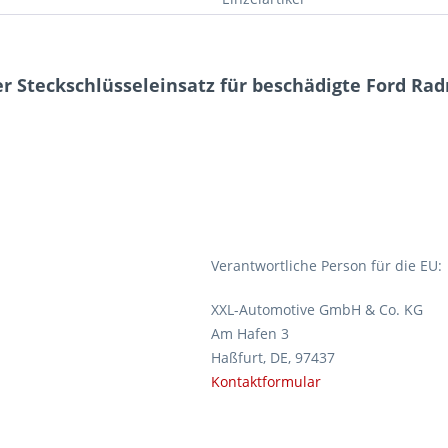
r Steckschlüsseleinsatz für beschädigte Ford Ra
Verantwortliche Person für die EU:
XXL-Automotive GmbH & Co. KG
Am Hafen 3
Haßfurt, DE, 97437
Kontaktformular