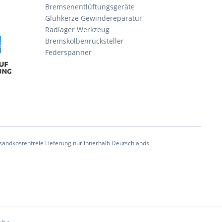
Bremsenentlüftungsgeräte
Glühkerze Gewindereparatur
Radlager Werkzeug
Bremskolbenrücksteller
Federspanner
andkostenfreie Lieferung nur innerhalb Deutschlands