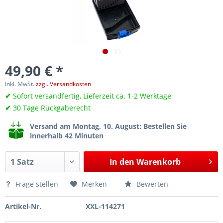
49,90 € *
inkl. MwSt.
zzgl. Versandkosten
✔
Sofort versandfertig, Lieferzeit ca. 1-2 Werktage
✔
30 Tage Rückgaberecht
Versand am Montag, 10. August
: Bestellen Sie
innerhalb 42 Minuten
In den
Warenkorb
Frage stellen
Merken
Bewerten
Artikel-Nr.
XXL-114271