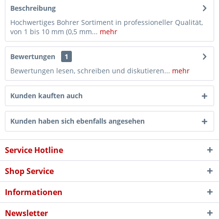
Beschreibung
Hochwertiges Bohrer Sortiment in professioneller Qualität,
von 1 bis 10 mm (0,5 mm...
mehr
Bewertungen
1
Bewertungen lesen, schreiben und diskutieren...
mehr
Kunden kauften auch
Kunden haben sich ebenfalls angesehen
Service Hotline
Shop Service
Informationen
Newsletter