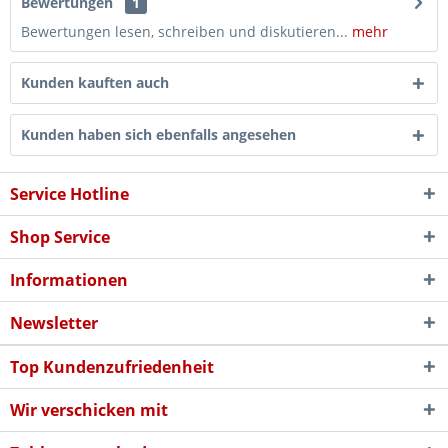
Bewertungen
1
Bewertungen lesen, schreiben und diskutieren...
mehr
Kunden kauften auch
Kunden haben sich ebenfalls angesehen
Service Hotline
Shop Service
Informationen
Newsletter
Top Kundenzufriedenheit
Wir verschicken mit