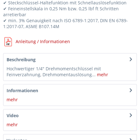
✔ Steckschlüssel-Haltefunktion mit Schnellauslösefunktion
✔ Feineinstellskala in 0,25 Nm bzw. 0,25 lbf ft Schritten
arretierbar
✔ min. 3% Genauigkeit nach ISO 6789-1:2017, DIN EN 6789-
1:2017-07, ASME B107.14M
Anleitung / Informationen
Beschreibung
Hochwertiger 1/4" Drehmomentschlüssel mit
Feinverzahnung, Drehmomentauslösung...
mehr
Informationen
mehr
Video
mehr