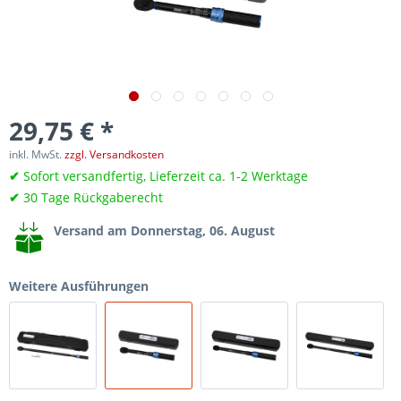
29,75 € *
inkl. MwSt.
zzgl. Versandkosten
✔
Sofort versandfertig, Lieferzeit ca. 1-2 Werktage
✔
30 Tage Rückgaberecht
Versand am Donnerstag, 06. August
Weitere Ausführungen