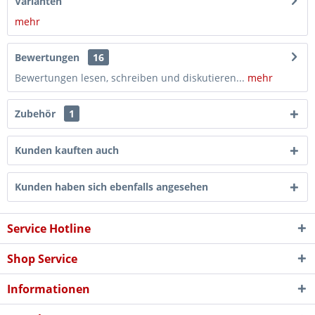
Varianten
mehr
Bewertungen
16
Bewertungen lesen, schreiben und diskutieren...
mehr
Zubehör
1
Kunden kauften auch
Kunden haben sich ebenfalls angesehen
Service Hotline
Shop Service
Informationen