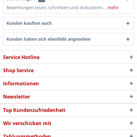
Bewertungen lesen, schreiben und diskutieren...
mehr
Kunden kauften auch
Kunden haben sich ebenfalls angesehen
Service Hotline
Shop Service
Informationen
Newsletter
Top Kundenzufriedenheit
Wir verschicken mit
Zahlungsmethoden