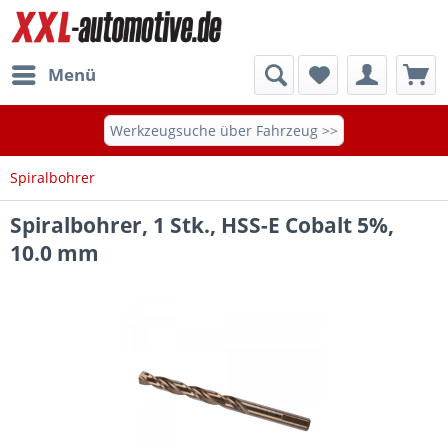
Menü
Werkzeugsuche über Fahrzeug >>
Spiralbohrer
Spiralbohrer, 1 Stk., HSS-E Cobalt 5%,
10.0 mm