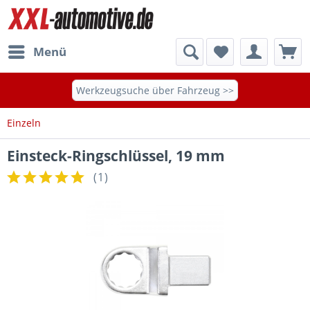
Menü
Werkzeugsuche über Fahrzeug >>
Einzeln
Einsteck-Ringschlüssel, 19 mm
(
1
)