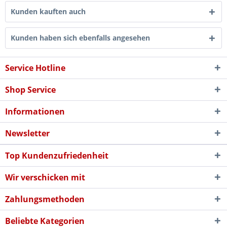
Kunden kauften auch
Kunden haben sich ebenfalls angesehen
Service Hotline
Shop Service
Informationen
Newsletter
Top Kundenzufriedenheit
Wir verschicken mit
Zahlungsmethoden
Beliebte Kategorien