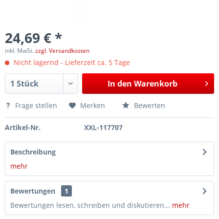
24,69 € *
inkl. MwSt.
zzgl. Versandkosten
Nicht lagernd - Lieferzeit ca. 5 Tage
In den
Warenkorb
Frage stellen
Merken
Bewerten
Artikel-Nr.
XXL-117707
Beschreibung
mehr
Bewertungen
1
Bewertungen lesen, schreiben und diskutieren...
mehr