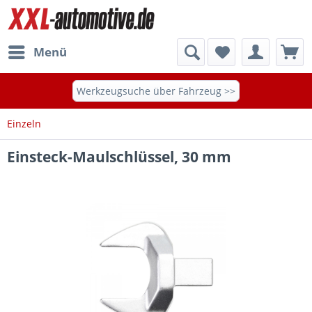
Menü
Werkzeugsuche über Fahrzeug >>
Einzeln
Einsteck-Maulschlüssel, 30 mm