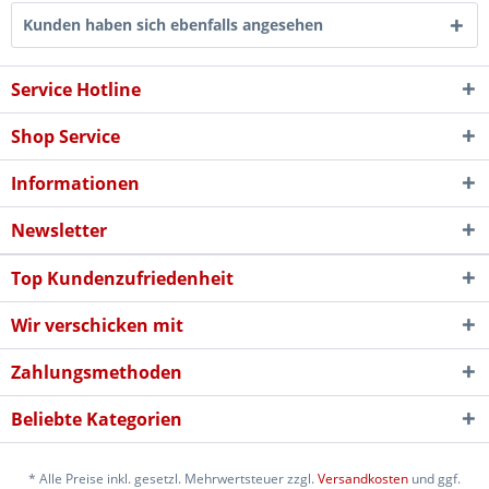
Kunden haben sich ebenfalls angesehen
Service Hotline
Shop Service
Informationen
Newsletter
Top Kundenzufriedenheit
Wir verschicken mit
Zahlungsmethoden
Beliebte Kategorien
* Alle Preise inkl. gesetzl. Mehrwertsteuer zzgl.
Versandkosten
und ggf.