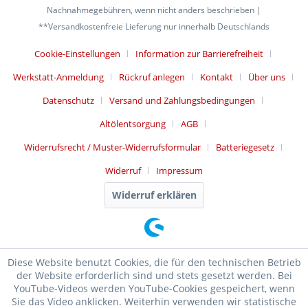
Nachnahmegebühren, wenn nicht anders beschrieben |
**Versandkostenfreie Lieferung nur innerhalb Deutschlands
Cookie-Einstellungen
Information zur Barrierefreiheit
Werkstatt-Anmeldung
Rückruf anlegen
Kontakt
Über uns
Datenschutz
Versand und Zahlungsbedingungen
Altölentsorgung
AGB
Widerrufsrecht / Muster-Widerrufsformular
Batteriegesetz
Widerruf
Impressum
Widerruf erklären
Diese Website benutzt Cookies, die für den technischen Betrieb
der Website erforderlich sind und stets gesetzt werden. Bei
YouTube-Videos werden YouTube-Cookies gespeichert, wenn
Sie das Video anklicken. Weiterhin verwenden wir statistische