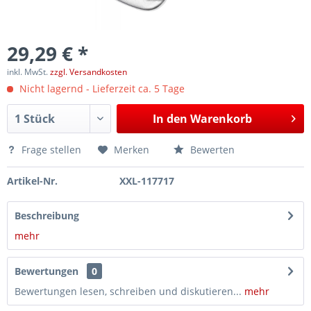
29,29 € *
inkl. MwSt.
zzgl. Versandkosten
Nicht lagernd - Lieferzeit ca. 5 Tage
In den
Warenkorb
Frage stellen
Merken
Bewerten
Artikel-Nr.
XXL-117717
Beschreibung
mehr
Bewertungen
0
Bewertungen lesen, schreiben und diskutieren...
mehr