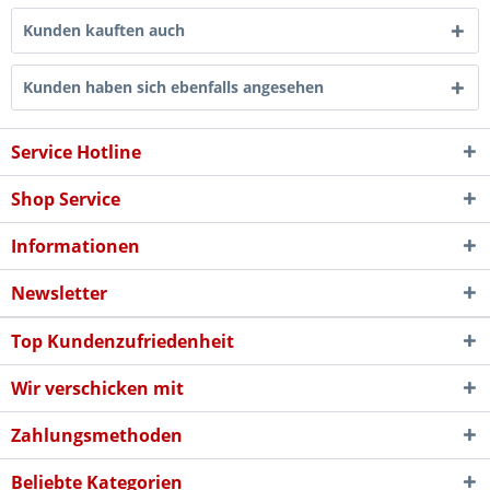
Kunden kauften auch
Kunden haben sich ebenfalls angesehen
Service Hotline
Shop Service
Informationen
Newsletter
Top Kundenzufriedenheit
Wir verschicken mit
Zahlungsmethoden
Beliebte Kategorien