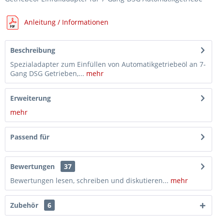
Anleitung / Informationen
Beschreibung
Spezialadapter zum Einfüllen von Automatikgetriebeöl an 7-
Gang DSG Getrieben,...
mehr
Erweiterung
mehr
Passend für
Bewertungen
37
Bewertungen lesen, schreiben und diskutieren...
mehr
Zubehör
6