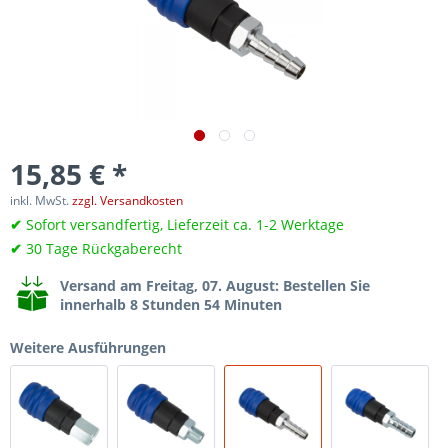
15,85 € *
inkl. MwSt.
zzgl. Versandkosten
✔
Sofort versandfertig, Lieferzeit ca. 1-2 Werktage
✔
30 Tage Rückgaberecht
Versand am Freitag, 07. August
: Bestellen Sie
innerhalb 8 Stunden 54 Minuten
Weitere Ausführungen