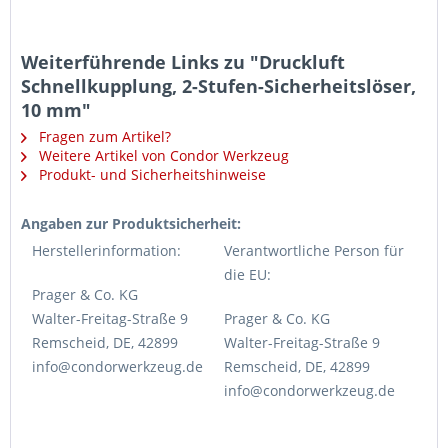
Weiterführende Links zu "Druckluft
Schnellkupplung, 2-Stufen-Sicherheitslöser,
10 mm"
Fragen zum Artikel?
Weitere Artikel von Condor Werkzeug
Produkt- und Sicherheitshinweise
Angaben zur Produktsicherheit:
Herstellerinformation:
Verantwortliche Person für
die EU:
Prager & Co. KG
Walter-Freitag-Straße 9
Prager & Co. KG
Remscheid, DE, 42899
Walter-Freitag-Straße 9
info@condorwerkzeug.de
Remscheid, DE, 42899
info@condorwerkzeug.de