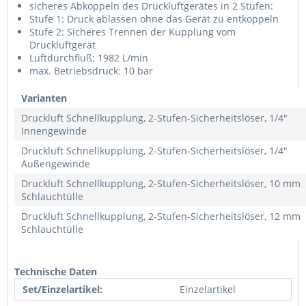
sicheres Abkoppeln des Druckluftgerätes in 2 Stufen:
Stufe 1: Druck ablassen ohne das Gerät zu entkoppeln
Stufe 2: Sicheres Trennen der Kupplung vom
Druckluftgerät
Luftdurchfluß: 1982 L/min
max. Betriebsdruck: 10 bar
Varianten
Druckluft Schnellkupplung, 2-Stufen-Sicherheitslöser, 1/4"
Innengewinde
Druckluft Schnellkupplung, 2-Stufen-Sicherheitslöser, 1/4"
Außengewinde
Druckluft Schnellkupplung, 2-Stufen-Sicherheitslöser, 10 mm
Schlauchtülle
Druckluft Schnellkupplung, 2-Stufen-Sicherheitslöser, 12 mm
Schlauchtülle
Technische Daten
Set/Einzelartikel:
Einzelartikel