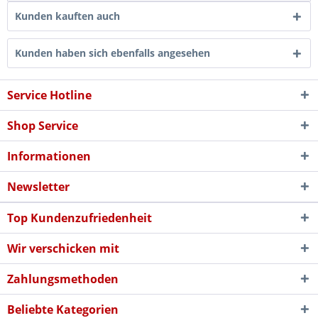
Kunden kauften auch
Kunden haben sich ebenfalls angesehen
Service Hotline
Shop Service
Informationen
Newsletter
Top Kundenzufriedenheit
Wir verschicken mit
Zahlungsmethoden
Beliebte Kategorien