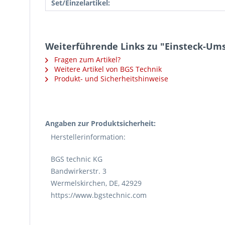
Set/Einzelartikel:
Weiterführende Links zu "Einsteck-Ums
Fragen zum Artikel?
Weitere Artikel von BGS Technik
Produkt- und Sicherheitshinweise
Angaben zur Produktsicherheit:
Herstellerinformation:
BGS technic KG
Bandwirkerstr. 3
Wermelskirchen, DE, 42929
https://www.bgstechnic.com