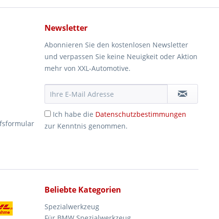
Newsletter
Abonnieren Sie den kostenlosen Newsletter
und verpassen Sie keine Neuigkeit oder Aktion
mehr von XXL-Automotive.
Ich habe die
Datenschutzbestimmungen
fsformular
zur Kenntnis genommen.
Beliebte Kategorien
Spezialwerkzeug
Für BMW Spezialwerkzeug