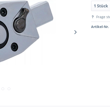
Frage st
Artikel-Nr.