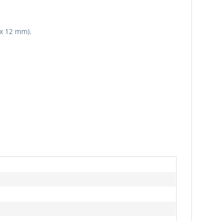
x 12 mm).