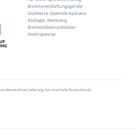
Bremsenentlüftungsgeräte
Glühkerze Gewindereparatur
Radlager Werkzeug
Bremskolbenrücksteller
Federspanner
andkostenfreie Lieferung nur innerhalb Deutschlands