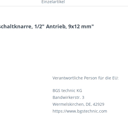
Einzelartikel
chaltknarre, 1/2" Antrieb, 9x12 mm"
Verantwortliche Person für die EU:
BGS technic KG
Bandwirkerstr. 3
Wermelskirchen, DE, 42929
https://www.bgstechnic.com