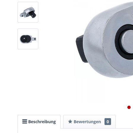
Beschreibung
Bewertungen
0