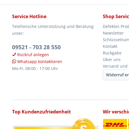
Service Hotline
Shop Servi
Telefonische Unterstützung und Beratung
Defektes Pro
Newsletter
unter:
Schlüsselnu
09521 - 703 28 550
Kontakt
Rückgabe
Rückruf anlegen
Über uns
Whatsapp kontaktieren
Versand und
Mo-Fr, 08:00 - 17:00 Uhr
Widerruf er
Top Kundenzufriedenheit
Wir versch