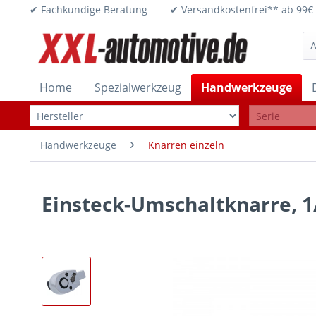
✔ Fachkundige Beratung ✔ Versandkostenfrei** ab 
Home
Spezialwerkzeug
Handwerkzeuge
Handwerkzeuge
Knarren einzeln
Einsteck-Umschaltknarre, 1