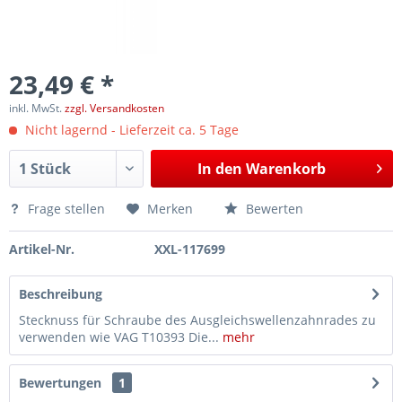
23,49 € *
inkl. MwSt.
zzgl. Versandkosten
Nicht lagernd - Lieferzeit ca. 5 Tage
In den
Warenkorb
Frage stellen
Merken
Bewerten
Artikel-Nr.
XXL-117699
Beschreibung
Stecknuss für Schraube des Ausgleichswellenzahnrades zu
verwenden wie VAG T10393 Die...
mehr
Bewertungen
1