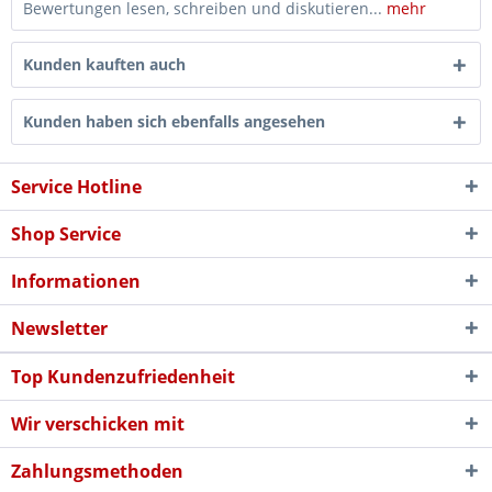
Bewertungen lesen, schreiben und diskutieren...
mehr
Kunden kauften auch
Kunden haben sich ebenfalls angesehen
Service Hotline
Shop Service
Informationen
Newsletter
Top Kundenzufriedenheit
Wir verschicken mit
Zahlungsmethoden