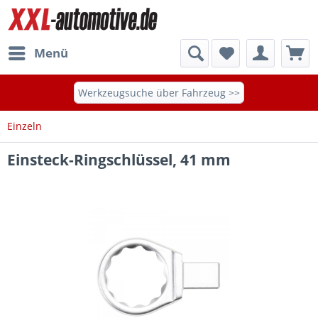
Menü
Werkzeugsuche über Fahrzeug >>
Einzeln
Einsteck-Ringschlüssel, 41 mm