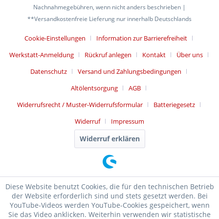
Nachnahmegebühren, wenn nicht anders beschrieben |
**Versandkostenfreie Lieferung nur innerhalb Deutschlands
Cookie-Einstellungen
Information zur Barrierefreiheit
Werkstatt-Anmeldung
Rückruf anlegen
Kontakt
Über uns
Datenschutz
Versand und Zahlungsbedingungen
Altölentsorgung
AGB
Widerrufsrecht / Muster-Widerrufsformular
Batteriegesetz
Widerruf
Impressum
Widerruf erklären
Diese Website benutzt Cookies, die für den technischen Betrieb
der Website erforderlich sind und stets gesetzt werden. Bei
YouTube-Videos werden YouTube-Cookies gespeichert, wenn
Sie das Video anklicken. Weiterhin verwenden wir statistische