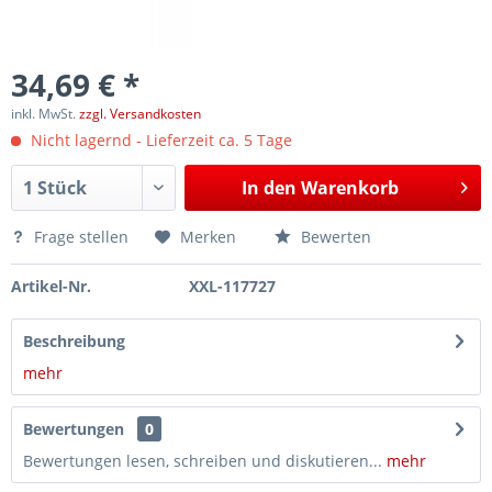
34,69 € *
inkl. MwSt.
zzgl. Versandkosten
Nicht lagernd - Lieferzeit ca. 5 Tage
In den
Warenkorb
Frage stellen
Merken
Bewerten
Artikel-Nr.
XXL-117727
Beschreibung
mehr
Bewertungen
0
Bewertungen lesen, schreiben und diskutieren...
mehr