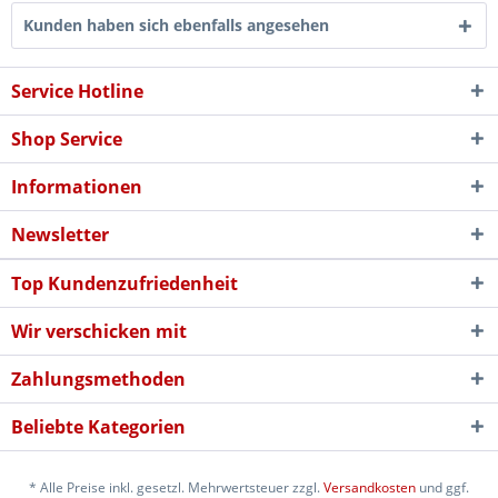
Kunden haben sich ebenfalls angesehen
Service Hotline
Shop Service
Informationen
Newsletter
Top Kundenzufriedenheit
Wir verschicken mit
Zahlungsmethoden
Beliebte Kategorien
* Alle Preise inkl. gesetzl. Mehrwertsteuer zzgl.
Versandkosten
und ggf.