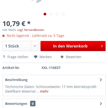
10,79 € *
inkl. MwSt.
zzgl. Versandkosten
Nicht lagernd - Lieferzeit ca. 5 Tage
In den
Warenkorb
Frage stellen
Merken
Bewerten
Artikel-Nr.
XXL-116837
Beschreibung
Technische Daten: Schlüsselweite: 17 mm Abtriebsprofil:
Zwölfkant Material:...
mehr
Bewertungen
0