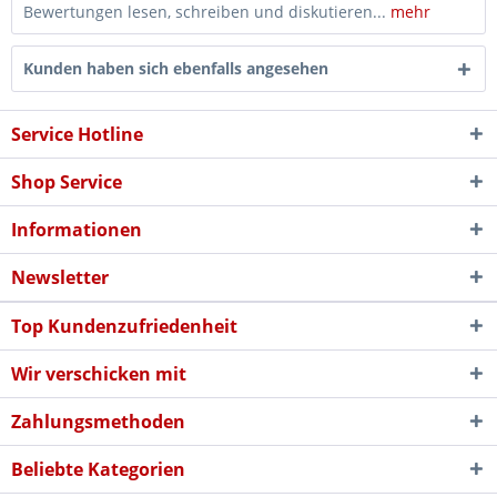
Bewertungen lesen, schreiben und diskutieren...
mehr
Kunden haben sich ebenfalls angesehen
Service Hotline
Shop Service
Informationen
Newsletter
Top Kundenzufriedenheit
Wir verschicken mit
Zahlungsmethoden
Beliebte Kategorien