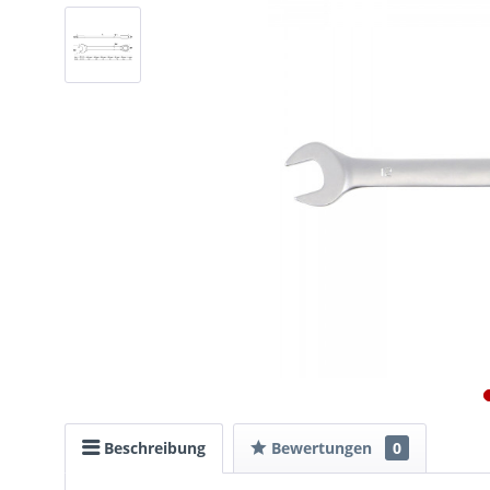
Beschreibung
Bewertungen
0