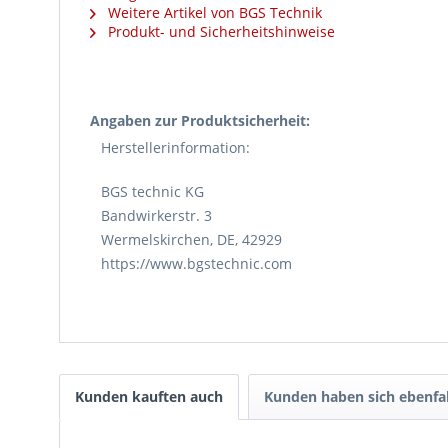
Weitere Artikel von BGS Technik
Produkt- und Sicherheitshinweise
Angaben zur Produktsicherheit:
Herstellerinformation:
BGS technic KG
Bandwirkerstr. 3
Wermelskirchen, DE, 42929
https://www.bgstechnic.com
Kunden kauften auch
Kunden haben sich ebenfa