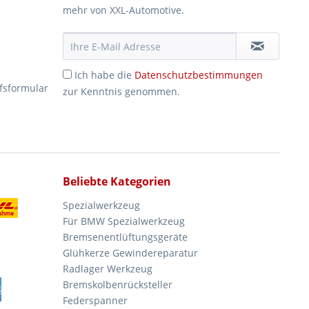
mehr von XXL-Automotive.
Ich habe die
Datenschutzbestimmungen
fsformular
zur Kenntnis genommen.
Beliebte Kategorien
Spezialwerkzeug
Für BMW Spezialwerkzeug
Bremsenentlüftungsgeräte
Glühkerze Gewindereparatur
Radlager Werkzeug
Bremskolbenrücksteller
Federspanner