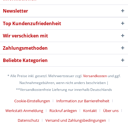
Newsletter
Top Kundenzufriedenheit
Wir verschicken mit
Zahlungsmethoden
Beliebte Kategorien
* Alle Preise inkl. gesetzl. Mehrwertsteuer zzgl.
Versandkosten
und ggf.
Nachnahmegebühren, wenn nicht anders beschrieben |
**Versandkostenfreie Lieferung nur innerhalb Deutschlands
Cookie-Einstellungen
Information zur Barrierefreiheit
Werkstatt-Anmeldung
Rückruf anlegen
Kontakt
Über uns
Datenschutz
Versand und Zahlungsbedingungen