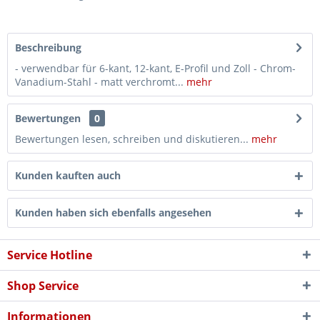
Beschreibung
- verwendbar für 6-kant, 12-kant, E-Profil und Zoll - Chrom-
Vanadium-Stahl - matt verchromt...
mehr
Bewertungen
0
Bewertungen lesen, schreiben und diskutieren...
mehr
Kunden kauften auch
Kunden haben sich ebenfalls angesehen
Service Hotline
Shop Service
Informationen