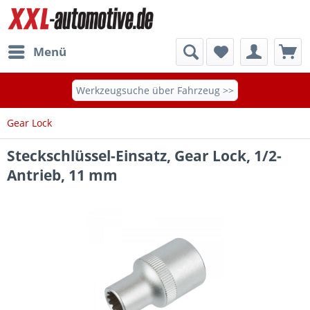
Menü
Werkzeugsuche über Fahrzeug >>
Gear Lock
Steckschlüssel-Einsatz, Gear Lock, 1/2-
Antrieb, 11 mm