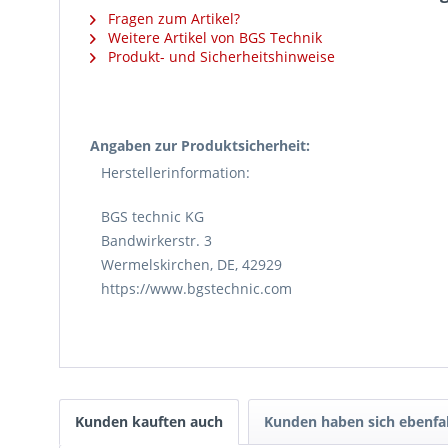
Fragen zum Artikel?
Weitere Artikel von BGS Technik
Produkt- und Sicherheitshinweise
Angaben zur Produktsicherheit:
Herstellerinformation:
BGS technic KG
Bandwirkerstr. 3
Wermelskirchen, DE, 42929
https://www.bgstechnic.com
Kunden kauften auch
Kunden haben sich ebenfa