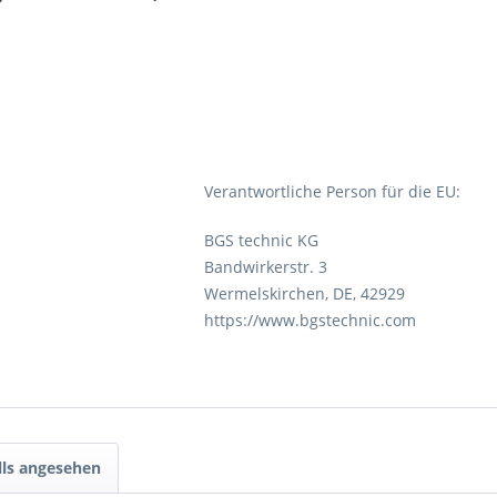
Verantwortliche Person für die EU:
BGS technic KG
Bandwirkerstr. 3
Wermelskirchen, DE, 42929
https://www.bgstechnic.com
lls angesehen