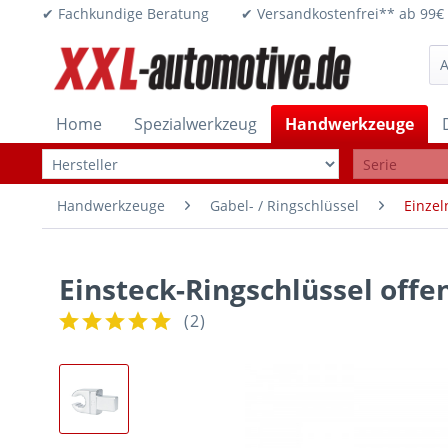
✔ Fachkundige Beratung ✔ Versandkostenfrei** ab 
Home
Spezialwerkzeug
Handwerkzeuge
Handwerkzeuge
Gabel- / Ringschlüssel
Einzel
Einsteck-Ringschlüssel off
(
2
)