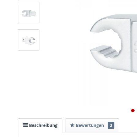
Beschreibung
Bewertungen
2