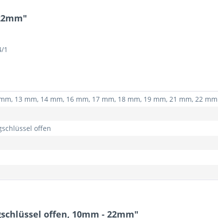
 22mm"
4/1
 mm, 13 mm, 14 mm, 16 mm, 17 mm, 18 mm, 19 mm, 21 mm, 22 mm
gschlüssel offen
gschlüssel offen, 10mm - 22mm"