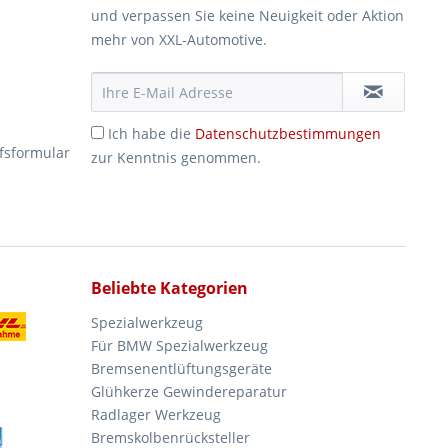
und verpassen Sie keine Neuigkeit oder Aktion
mehr von XXL-Automotive.
Ich habe die
Datenschutzbestimmungen
fsformular
zur Kenntnis genommen.
Beliebte Kategorien
Spezialwerkzeug
Für BMW Spezialwerkzeug
Bremsenentlüftungsgeräte
Glühkerze Gewindereparatur
Radlager Werkzeug
Bremskolbenrücksteller