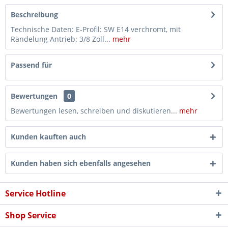
Beschreibung
Technische Daten: E-Profil: SW E14 verchromt, mit
Rändelung Antrieb: 3/8 Zoll...
mehr
Passend für
Bewertungen
0
Bewertungen lesen, schreiben und diskutieren...
mehr
Kunden kauften auch
Kunden haben sich ebenfalls angesehen
Service Hotline
Shop Service