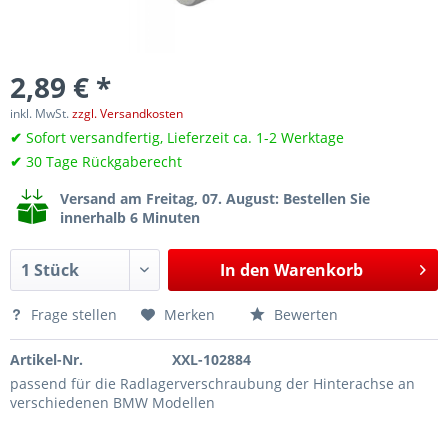
2,89 € *
inkl. MwSt.
zzgl. Versandkosten
✔
Sofort versandfertig, Lieferzeit ca. 1-2 Werktage
✔
30 Tage Rückgaberecht
Versand am Freitag, 07. August
: Bestellen Sie
innerhalb 6 Minuten
In den
Warenkorb
Frage stellen
Merken
Bewerten
Artikel-Nr.
XXL-102884
passend für die Radlagerverschraubung der Hinterachse an
verschiedenen BMW Modellen