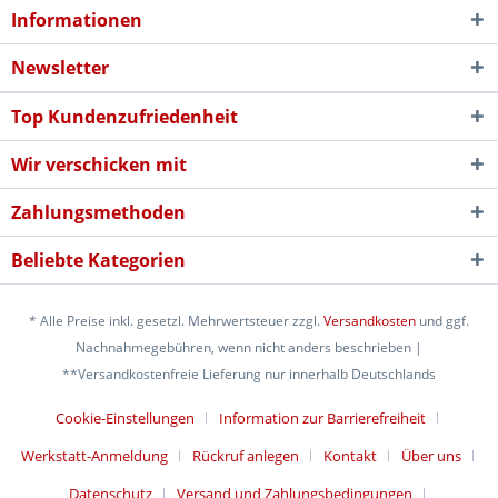
Informationen
Newsletter
Top Kundenzufriedenheit
Wir verschicken mit
Zahlungsmethoden
Beliebte Kategorien
* Alle Preise inkl. gesetzl. Mehrwertsteuer zzgl.
Versandkosten
und ggf.
Nachnahmegebühren, wenn nicht anders beschrieben |
**Versandkostenfreie Lieferung nur innerhalb Deutschlands
Cookie-Einstellungen
Information zur Barrierefreiheit
Werkstatt-Anmeldung
Rückruf anlegen
Kontakt
Über uns
Datenschutz
Versand und Zahlungsbedingungen