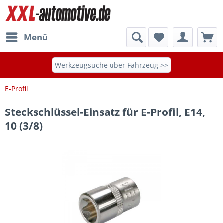
Menü
Werkzeugsuche über Fahrzeug >>
E-Profil
Steckschlüssel-Einsatz für E-Profil, E14,
10 (3/8)