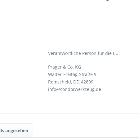
Verantwortliche Person für die EU:
Prager & Co. KG
Walter-Freitag-Straße 9
Remscheid, DE, 42899
info@condorwerkzeug.de
lls angesehen