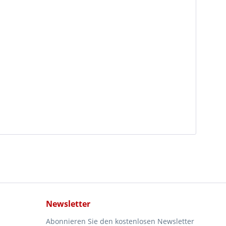
Newsletter
Abonnieren Sie den kostenlosen Newsletter