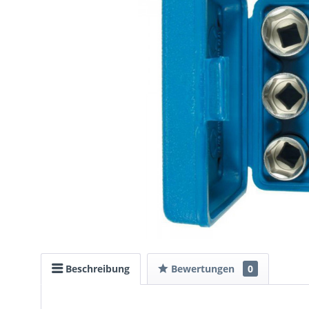
Beschreibung
Bewertungen
0