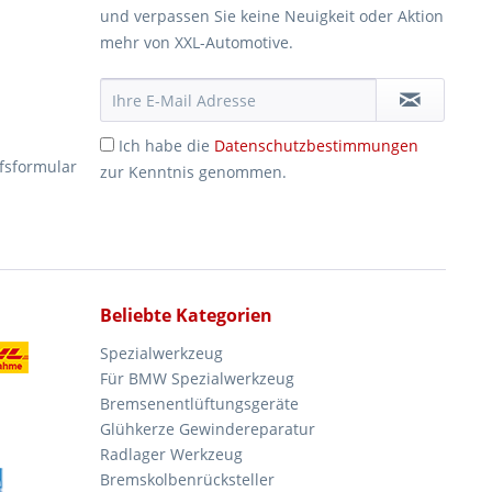
und verpassen Sie keine Neuigkeit oder Aktion
mehr von XXL-Automotive.
Ich habe die
Datenschutzbestimmungen
fsformular
zur Kenntnis genommen.
Beliebte Kategorien
Spezialwerkzeug
Für BMW Spezialwerkzeug
Bremsenentlüftungsgeräte
Glühkerze Gewindereparatur
Radlager Werkzeug
Bremskolbenrücksteller