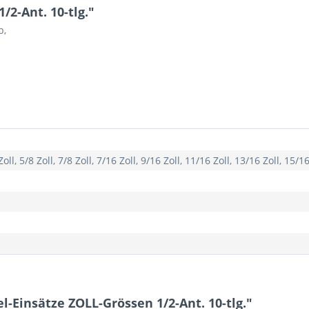
/2-Ant. 10-tlg."
b,
Zoll, 5/8 Zoll, 7/8 Zoll, 7/16 Zoll, 9/16 Zoll, 11/16 Zoll, 13/16 Zoll, 15/16
-Einsätze ZOLL-Grössen 1/2-Ant. 10-tlg."