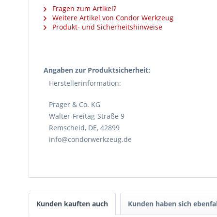
Fragen zum Artikel?
Weitere Artikel von Condor Werkzeug
Produkt- und Sicherheitshinweise
Angaben zur Produktsicherheit:
Herstellerinformation:
Prager & Co. KG
Walter-Freitag-Straße 9
Remscheid, DE, 42899
info@condorwerkzeug.de
Kunden kauften auch
Kunden haben sich ebenfa