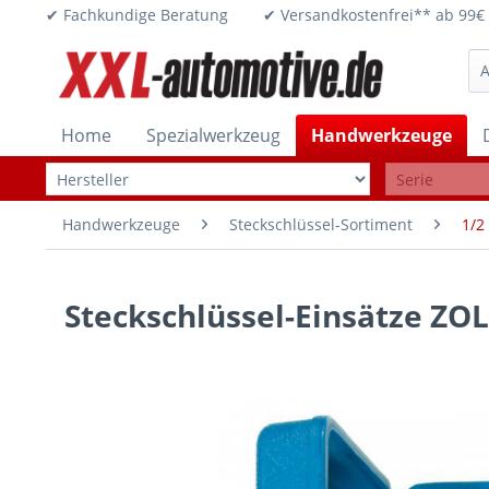
✔ Fachkundige Beratung ✔ Versandkostenfrei** ab 
Home
Spezialwerkzeug
Handwerkzeuge
Handwerkzeuge
Steckschlüssel-Sortiment
1/2 
Steckschlüssel-Einsätze ZOL