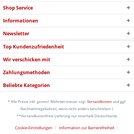
Shop Service
Informationen
Newsletter
Top Kundenzufriedenheit
Wir verschicken mit
Zahlungsmethoden
Beliebte Kategorien
* Alle Preise inkl. gesetzl. Mehrwertsteuer zzgl.
Versandkosten
und ggf.
Nachnahmegebühren, wenn nicht anders beschrieben |
**Versandkostenfreie Lieferung nur innerhalb Deutschlands
Cookie-Einstellungen
Information zur Barrierefreiheit