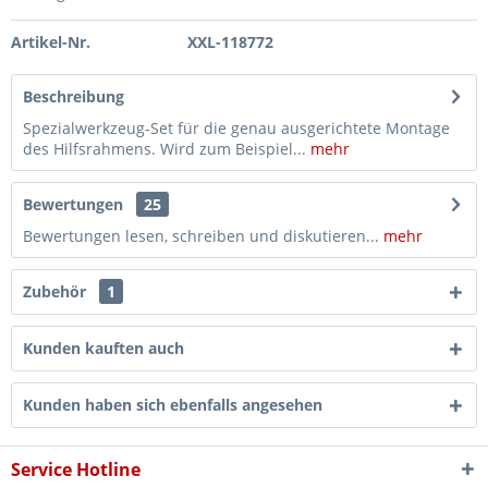
Artikel-Nr.
XXL-118772
Beschreibung
Spezialwerkzeug-Set für die genau ausgerichtete Montage
des Hilfsrahmens. Wird zum Beispiel...
mehr
Bewertungen
25
Bewertungen lesen, schreiben und diskutieren...
mehr
Zubehör
1
Kunden kauften auch
Kunden haben sich ebenfalls angesehen
Service Hotline