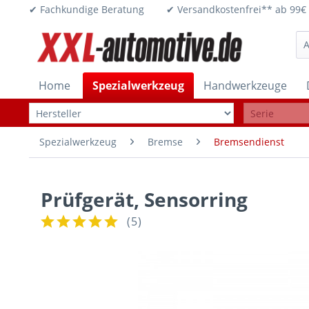
✔ Fachkundige Beratung ✔ Versandkostenfrei** ab 
Home
Spezialwerkzeug
Handwerkzeuge
Spezialwerkzeug
Bremse
Bremsendienst
Prüfgerät, Sensorring
(
5
)