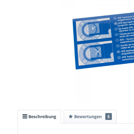
Beschreibung
Bewertungen
5