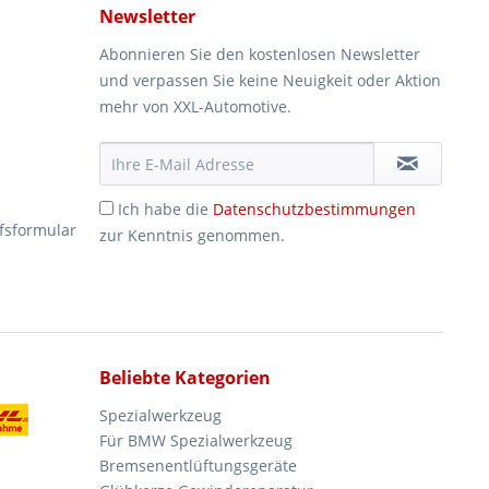
Newsletter
Abonnieren Sie den kostenlosen Newsletter
und verpassen Sie keine Neuigkeit oder Aktion
mehr von XXL-Automotive.
Ich habe die
Datenschutzbestimmungen
fsformular
zur Kenntnis genommen.
Beliebte Kategorien
Spezialwerkzeug
Für BMW Spezialwerkzeug
Bremsenentlüftungsgeräte