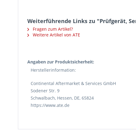
Weiterführende Links zu "Prüfgerät, Se
Fragen zum Artikel?
Weitere Artikel von ATE
Angaben zur Produktsicherheit:
Herstellerinformation:
Continental Aftermarket & Services GmbH
Sodener Str. 9
Schwalbach, Hessen, DE, 65824
https://www.ate.de