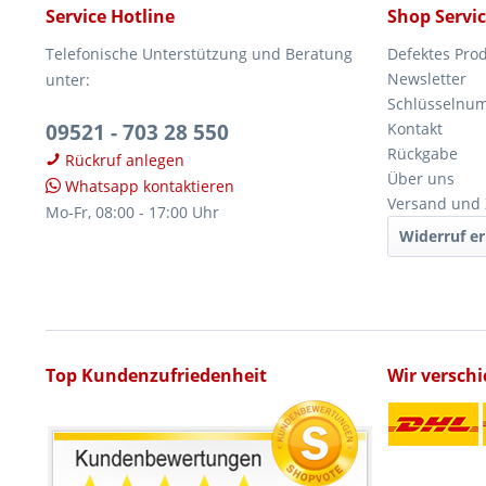
Service Hotline
Shop Servi
Telefonische Unterstützung und Beratung
Defektes Pro
Newsletter
unter:
Schlüsselnu
09521 - 703 28 550
Kontakt
Rückgabe
Rückruf anlegen
Über uns
Whatsapp kontaktieren
Versand und
Mo-Fr, 08:00 - 17:00 Uhr
Widerruf er
Top Kundenzufriedenheit
Wir versch