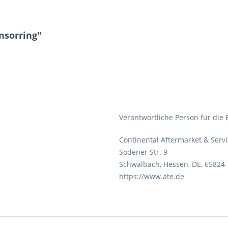
nsorring"
Verantwortliche Person für die 
Continental Aftermarket & Ser
Sodener Str. 9
Schwalbach, Hessen, DE, 65824
https://www.ate.de