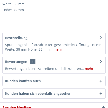
Weite: 38 mm
Höhe: 36 mm
Beschreibung
Spurstangenkopf-Ausdrücker, geschmiedet Öffnung: 15 mm
Weite: 38 mm Höhe: 36 mm...
mehr
Bewertungen
1
Bewertungen lesen, schreiben und diskutieren...
mehr
Kunden kauften auch
Kunden haben sich ebenfalls angesehen
Service Hotline