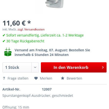
11,60 € *
inkl. MwSt.
zzgl. Versandkosten
✔
Sofort versandfertig, Lieferzeit ca. 1-2 Werktage
✔
30 Tage Rückgaberecht
Versand am Freitag, 07. August
: Bestellen Sie
innerhalb 6 Stunden 24 Minuten
In den
Warenkorb
Frage stellen
Merken
Bewerten
Artikel-Nr.
12007
Spurstangenkopf-Ausdrücker, geschmiedet
Öffnung: 15 mm