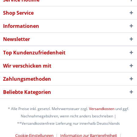
Shop Service
Informationen
Newsletter
Top Kundenzufriedenheit
Wir verschicken mit
Zahlungsmethoden
Beliebte Kategorien
* Alle Preise inkl. gesetzl. Mehrwertsteuer zzgl.
Versandkosten
und ggf.
Nachnahmegebühren, wenn nicht anders beschrieben |
**Versandkostenfreie Lieferung nur innerhalb Deutschlands
Cookie-Einstellungen
Information zur Barrierefreiheit