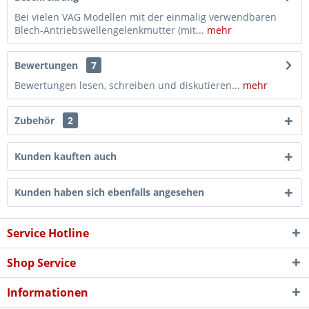
Bei vielen VAG Modellen mit der einmalig verwendbaren
Blech-Antriebswellengelenkmutter (mit...
mehr
Bewertungen
7
Bewertungen lesen, schreiben und diskutieren...
mehr
Zubehör
2
Kunden kauften auch
Kunden haben sich ebenfalls angesehen
Service Hotline
Shop Service
Informationen