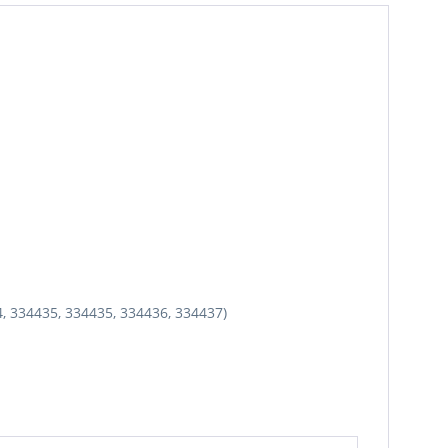
4, 334435, 334435, 334436, 334437)