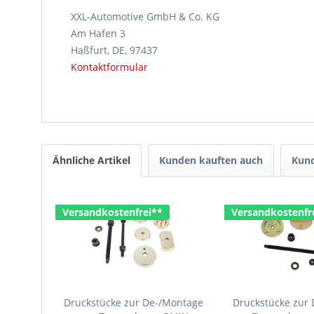
XXL-Automotive GmbH & Co. KG
Am Hafen 3
Haßfurt, DE, 97437
Kontaktformular
Ähnliche Artikel
Kunden kauften auch
Kund
Versandkostenfrei**
Versandkostenfr
Druckstücke zur De-/Montage
Druckstücke zur