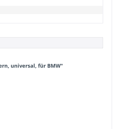
rn, universal, für BMW"