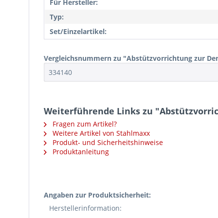
Für Hersteller:
Typ:
Set/Einzelartikel:
Vergleichsnummern zu "Abstützvorrichtung zur Dem
334140
Weiterführende Links zu "Abstützvorri
Fragen zum Artikel?
Weitere Artikel von Stahlmaxx
Produkt- und Sicherheitshinweise
Produktanleitung
Angaben zur Produktsicherheit:
Herstellerinformation: