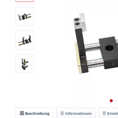
Beschreibung
Informationen
Erwei