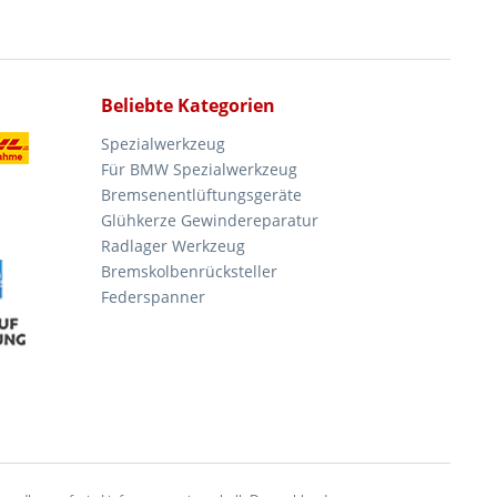
Beliebte Kategorien
Spezialwerkzeug
Für BMW Spezialwerkzeug
Bremsenentlüftungsgeräte
Glühkerze Gewindereparatur
Radlager Werkzeug
Bremskolbenrücksteller
Federspanner