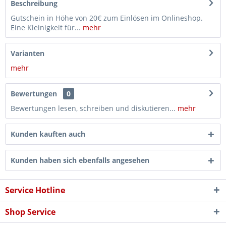
Beschreibung
Gutschein in Höhe von 20€ zum Einlösen im Onlineshop.
Eine Kleinigkeit für...
mehr
Varianten
mehr
Bewertungen
0
Bewertungen lesen, schreiben und diskutieren...
mehr
Kunden kauften auch
Kunden haben sich ebenfalls angesehen
Service Hotline
Shop Service