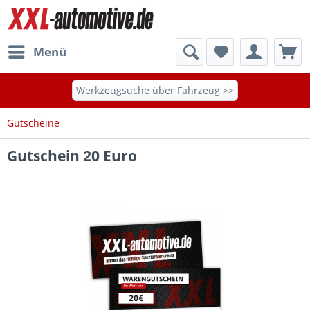
Menü
Werkzeugsuche über Fahrzeug >>
Gutscheine
Gutschein 20 Euro