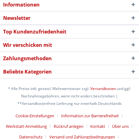
Informationen
Newsletter
Top Kundenzufriedenheit
Wir verschicken mit
Zahlungsmethoden
Beliebte Kategorien
* Alle Preise inkl. gesetzl. Mehrwertsteuer zzgl.
Versandkosten
und ggf.
Nachnahmegebühren, wenn nicht anders beschrieben |
**Versandkostenfreie Lieferung nur innerhalb Deutschlands
Cookie-Einstellungen
Information zur Barrierefreiheit
Werkstatt-Anmeldung
Rückruf anlegen
Kontakt
Über uns
Datenschutz
Versand und Zahlungsbedingungen