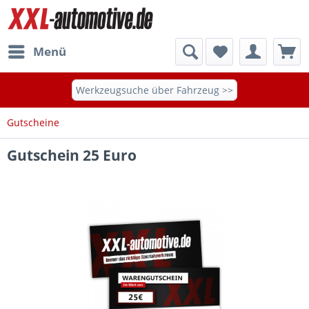
Menü
Werkzeugsuche über Fahrzeug >>
Gutscheine
Gutschein 25 Euro