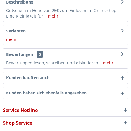
Beschreibung
Gutschein in Höhe von 25€ zum Einlösen im Onlineshop.
Eine Kleinigkeit für...
mehr
Varianten
mehr
Bewertungen
0
Bewertungen lesen, schreiben und diskutieren...
mehr
Kunden kauften auch
Kunden haben sich ebenfalls angesehen
Service Hotline
Shop Service