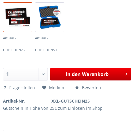
Art. XXL-
Art. XXL-
GUTSCHEIN25
GUTSCHEIN50
In den
Warenkorb
Frage stellen
Merken
Bewerten
Artikel-Nr.
XXL-GUTSCHEIN25
Gutschein in Höhe von 25€ zum Einlösen im Shop