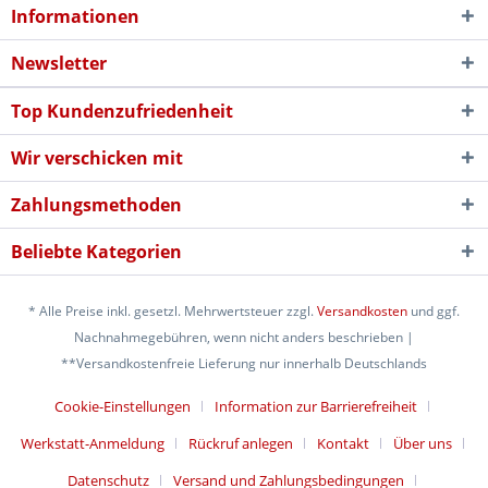
Informationen
Newsletter
Top Kundenzufriedenheit
Wir verschicken mit
Zahlungsmethoden
Beliebte Kategorien
* Alle Preise inkl. gesetzl. Mehrwertsteuer zzgl.
Versandkosten
und ggf.
Nachnahmegebühren, wenn nicht anders beschrieben |
**Versandkostenfreie Lieferung nur innerhalb Deutschlands
Cookie-Einstellungen
Information zur Barrierefreiheit
Werkstatt-Anmeldung
Rückruf anlegen
Kontakt
Über uns
Datenschutz
Versand und Zahlungsbedingungen