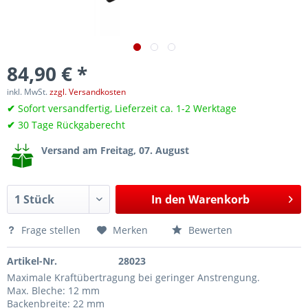
84,90 € *
inkl. MwSt.
zzgl. Versandkosten
✔
Sofort versandfertig, Lieferzeit ca. 1-2 Werktage
✔
30 Tage Rückgaberecht
Versand am Freitag, 07. August
In den
Warenkorb
Frage stellen
Merken
Bewerten
Artikel-Nr.
28023
Maximale Kraftübertragung bei geringer Anstrengung.
Max. Bleche: 12 mm
Backenbreite: 22 mm