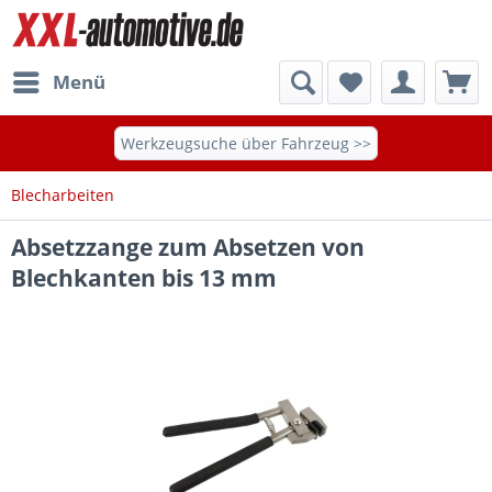
Menü
Werkzeugsuche über Fahrzeug >>
Blecharbeiten
Absetzzange zum Absetzen von
Blechkanten bis 13 mm