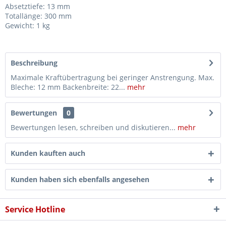
Absetztiefe: 13 mm
Totallänge: 300 mm
Gewicht: 1 kg
Beschreibung
Maximale Kraftübertragung bei geringer Anstrengung. Max.
Bleche: 12 mm Backenbreite: 22...
mehr
Bewertungen
0
Bewertungen lesen, schreiben und diskutieren...
mehr
Kunden kauften auch
Kunden haben sich ebenfalls angesehen
Service Hotline