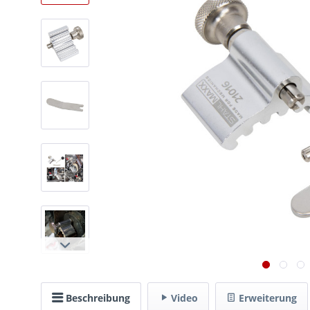
Beschreibung
Video
Erweiterung