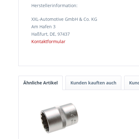
Herstellerinformation:
XXL-Automotive GmbH & Co. KG
Am Hafen 3
Haßfurt, DE, 97437
Kontaktformular
Ähnliche Artikel
Kunden kauften auch
Kund