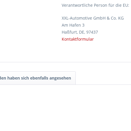
Verantwortliche Person für die EU:
XXL-Automotive GmbH & Co. KG
Am Hafen 3
Haßfurt, DE, 97437
Kontaktformular
en haben sich ebenfalls angesehen