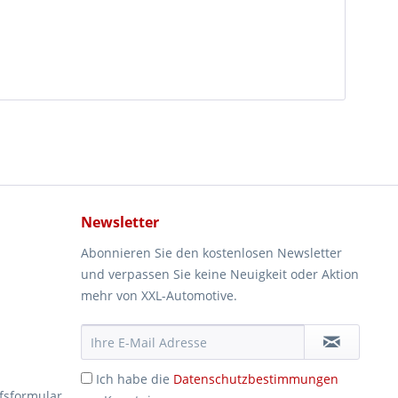
Newsletter
Abonnieren Sie den kostenlosen Newsletter
und verpassen Sie keine Neuigkeit oder Aktion
mehr von XXL-Automotive.
Ich habe die
Datenschutzbestimmungen
fsformular