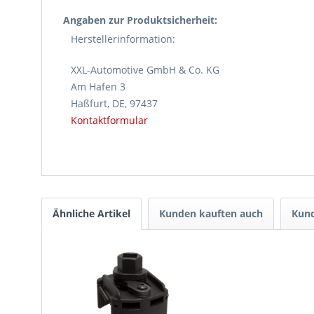
Angaben zur Produktsicherheit:
Herstellerinformation:
XXL-Automotive GmbH & Co. KG
Am Hafen 3
Haßfurt, DE, 97437
Kontaktformular
Ähnliche Artikel
Kunden kauften auch
Kund