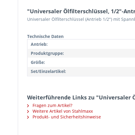
"Universaler Ölfilterschlüssel, 1/2"-An
Universaler Ölfilterschlüssel (Antrieb 1/2") mit Spa
Technische Daten
Antrieb:
Produktgruppe:
Größe:
Set/Einzelartikel:
Weiterführende Links zu "Universaler Ö
Fragen zum Artikel?
Weitere Artikel von Stahlmaxx
Produkt- und Sicherheitshinweise