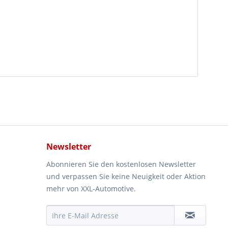
Newsletter
Abonnieren Sie den kostenlosen Newsletter
und verpassen Sie keine Neuigkeit oder Aktion
mehr von XXL-Automotive.