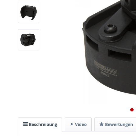
Beschreibung
Video
Bewertungen