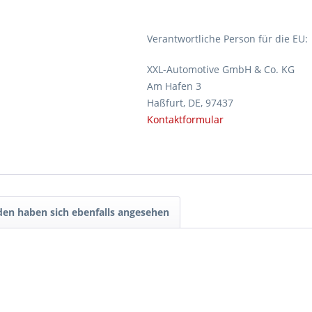
Verantwortliche Person für die EU:
XXL-Automotive GmbH & Co. KG
Am Hafen 3
Haßfurt, DE, 97437
Kontaktformular
en haben sich ebenfalls angesehen