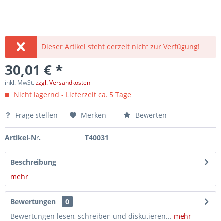
Dieser Artikel steht derzeit nicht zur Verfügung!
30,01 € *
inkl. MwSt.
zzgl. Versandkosten
Nicht lagernd - Lieferzeit ca. 5 Tage
Frage stellen
Merken
Bewerten
Artikel-Nr.
T40031
Beschreibung
mehr
Bewertungen
0
Bewertungen lesen, schreiben und diskutieren...
mehr