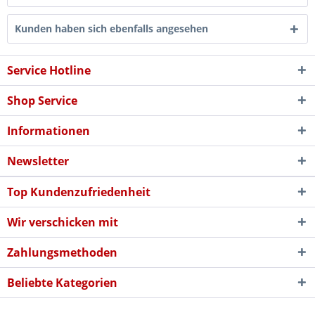
Kunden haben sich ebenfalls angesehen
Service Hotline
Shop Service
Informationen
Newsletter
Top Kundenzufriedenheit
Wir verschicken mit
Zahlungsmethoden
Beliebte Kategorien