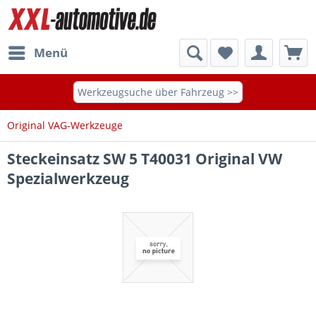
Menü
Werkzeugsuche über Fahrzeug >>
Original VAG-Werkzeuge
Steckeinsatz SW 5 T40031 Original VW
Spezialwerkzeug