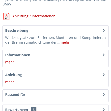
BMW
Anleitung / Informationen
Beschreibung
Werkzeugsatz zum Entfernen, Montieren und Komprimieren
der Brennraumabdichtung der...
mehr
Informationen
mehr
Anleitung
mehr
Passend für
Bewertungen
5