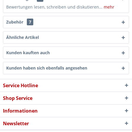
Bewertungen lesen, schreiben und diskutieren...
mehr
Zubehör
7
Ähnliche Artikel
Kunden kauften auch
Kunden haben sich ebenfalls angesehen
Service Hotline
Shop Service
Informationen
Newsletter