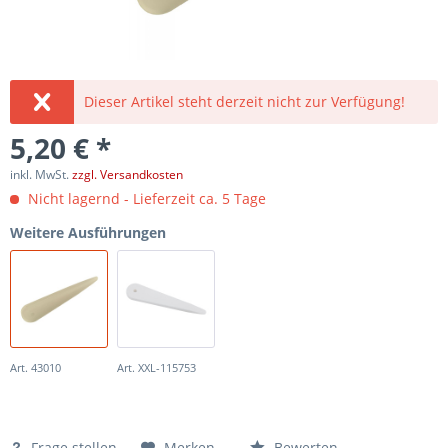
Dieser Artikel steht derzeit nicht zur Verfügung!
5,20 € *
inkl. MwSt.
zzgl. Versandkosten
Nicht lagernd - Lieferzeit ca. 5 Tage
Weitere Ausführungen
Art. 43010
Art. XXL-115753
Frage stellen
Merken
Bewerten