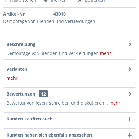
Artikel-Nr.
43010
Demontage von Blenden und Verkleidungen
Beschreibung
Demontage von Blenden und Verkleidungen
mehr
Varianten
mehr
Bewertungen
12
Bewertungen lesen, schreiben und diskutieren...
mehr
Kunden kauften auch
Kunden haben sich ebenfalls angesehen