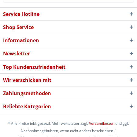
Service Hotline
Shop Service
Informationen
Newsletter
Top Kundenzufriedenheit
Wir verschicken mit
Zahlungsmethoden
Beliebte Kategorien
* Alle Preise inkl. gesetzl. Mehrwertsteuer zzgl.
Versandkosten
und ggf.
Nachnahmegebühren, wenn nicht anders beschrieben |