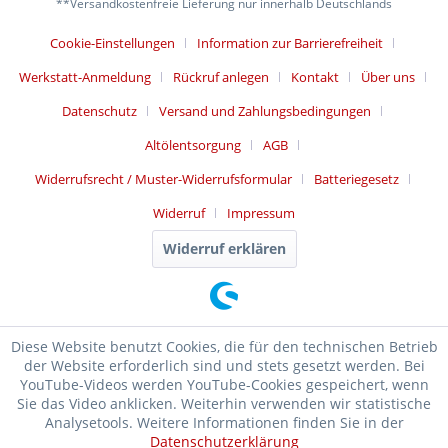
**Versandkostenfreie Lieferung nur innerhalb Deutschlands
Cookie-Einstellungen
Information zur Barrierefreiheit
Werkstatt-Anmeldung
Rückruf anlegen
Kontakt
Über uns
Datenschutz
Versand und Zahlungsbedingungen
Altölentsorgung
AGB
Widerrufsrecht / Muster-Widerrufsformular
Batteriegesetz
Widerruf
Impressum
Widerruf erklären
Diese Website benutzt Cookies, die für den technischen Betrieb
der Website erforderlich sind und stets gesetzt werden. Bei
YouTube-Videos werden YouTube-Cookies gespeichert, wenn
Sie das Video anklicken. Weiterhin verwenden wir statistische
Analysetools. Weitere Informationen finden Sie in der
Datenschutzerklärung