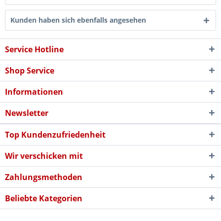
Kunden haben sich ebenfalls angesehen
Service Hotline
Shop Service
Informationen
Newsletter
Top Kundenzufriedenheit
Wir verschicken mit
Zahlungsmethoden
Beliebte Kategorien