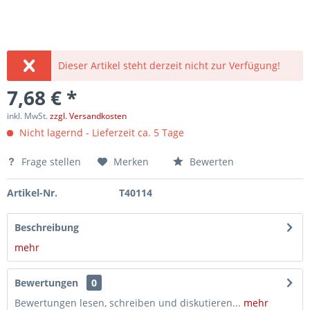
Dieser Artikel steht derzeit nicht zur Verfügung!
7,68 € *
inkl. MwSt.
zzgl. Versandkosten
Nicht lagernd - Lieferzeit ca. 5 Tage
Frage stellen
Merken
Bewerten
Artikel-Nr.
T40114
Beschreibung
mehr
Bewertungen
0
Bewertungen lesen, schreiben und diskutieren...
mehr