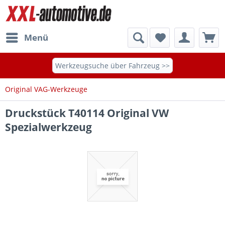
Menü
Werkzeugsuche über Fahrzeug >>
Original VAG-Werkzeuge
Druckstück T40114 Original VW
Spezialwerkzeug