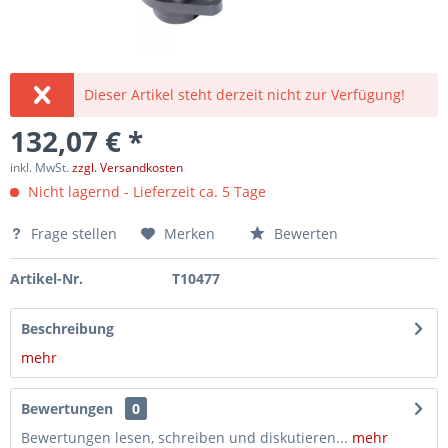
Dieser Artikel steht derzeit nicht zur Verfügung!
132,07 € *
inkl. MwSt.
zzgl. Versandkosten
Nicht lagernd - Lieferzeit ca. 5 Tage
Frage stellen
Merken
Bewerten
Artikel-Nr.
T10477
Beschreibung
mehr
Bewertungen
0
Bewertungen lesen, schreiben und diskutieren...
mehr