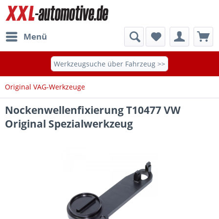
Menü
Werkzeugsuche über Fahrzeug >>
Original VAG-Werkzeuge
Nockenwellenfixierung T10477 VW
Original Spezialwerkzeug