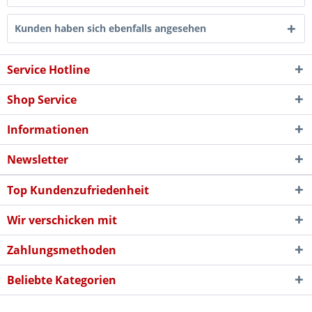
Kunden haben sich ebenfalls angesehen
Service Hotline
Shop Service
Informationen
Newsletter
Top Kundenzufriedenheit
Wir verschicken mit
Zahlungsmethoden
Beliebte Kategorien