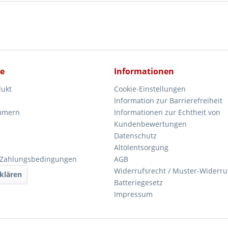
ce
Informationen
dukt
Cookie-Einstellungen
Information zur Barrierefreiheit
mmern
Informationen zur Echtheit von
Kundenbewertungen
Datenschutz
Altölentsorgung
 Zahlungsbedingungen
AGB
Widerrufsrecht / Muster-Widerru
klären
Batteriegesetz
Impressum