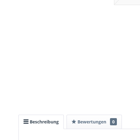
Beschreibung
Bewertungen
0