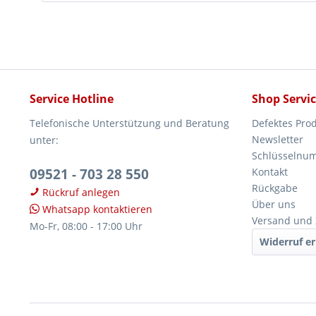
Service Hotline
Shop Servi
Telefonische Unterstützung und Beratung
Defektes Pro
Newsletter
unter:
Schlüsselnu
09521 - 703 28 550
Kontakt
Rückgabe
Rückruf anlegen
Über uns
Whatsapp kontaktieren
Versand und
Mo-Fr, 08:00 - 17:00 Uhr
Widerruf er