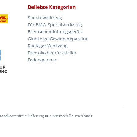
Beliebte Kategorien
Spezialwerkzeug
Für BMW Spezialwerkzeug
Bremsenentlüftungsgeräte
Glühkerze Gewindereparatur
Radlager Werkzeug
Bremskolbenrücksteller
Federspanner
andkostenfreie Lieferung nur innerhalb Deutschlands