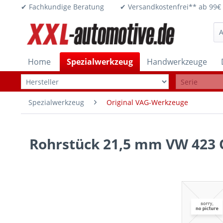
✔ Fachkundige Beratung ✔ Versandkostenfrei** ab 
Home
Spezialwerkzeug
Handwerkzeuge
Spezialwerkzeug
Original VAG-Werkzeuge
Rohrstück 21,5 mm VW 423 