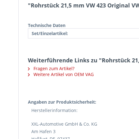
"Rohrstück 21,5 mm VW 423 Original V
Technische Daten
Set/Einzelartikel:
Weiterführende Links zu "Rohrstück 2
Fragen zum Artikel?
Weitere Artikel von OEM VAG
Angaben zur Produktsicherheit:
Herstellerinformation:
XXL-Automotive GmbH & Co. KG
Am Hafen 3
Haßfurt, DE, 97437