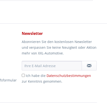
Newsletter
Abonnieren Sie den kostenlosen Newsletter
und verpassen Sie keine Neuigkeit oder Aktion
mehr von XXL-Automotive.
Ich habe die
Datenschutzbestimmungen
fsformular
zur Kenntnis genommen.