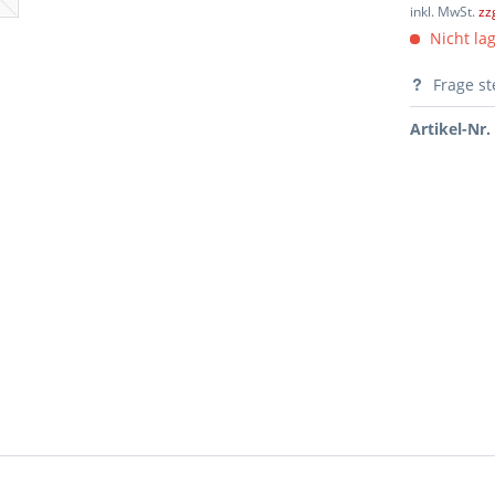
inkl. MwSt.
zz
Nicht lag
Frage st
Artikel-Nr.