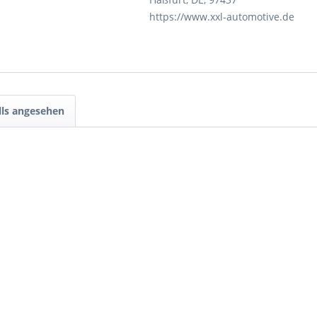
https://www.xxl-automotive.de
lls angesehen