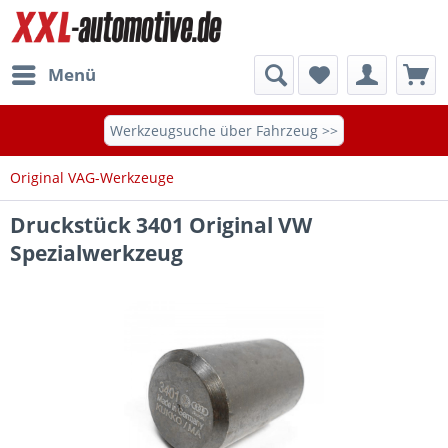
Menü
Werkzeugsuche über Fahrzeug >>
Original VAG-Werkzeuge
Druckstück 3401 Original VW
Spezialwerkzeug