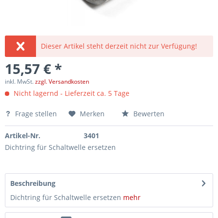
Dieser Artikel steht derzeit nicht zur Verfügung!
15,57 € *
inkl. MwSt.
zzgl. Versandkosten
Nicht lagernd - Lieferzeit ca. 5 Tage
Frage stellen
Merken
Bewerten
Artikel-Nr.
3401
Dichtring für Schaltwelle ersetzen
Beschreibung
Dichtring für Schaltwelle ersetzen
mehr