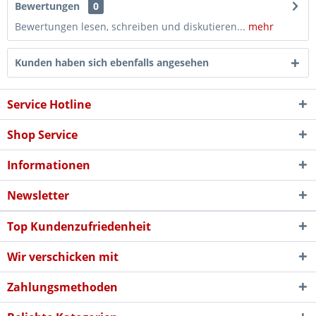
Bewertungen
0
Bewertungen lesen, schreiben und diskutieren...
mehr
Kunden haben sich ebenfalls angesehen
Service Hotline
Shop Service
Informationen
Newsletter
Top Kundenzufriedenheit
Wir verschicken mit
Zahlungsmethoden