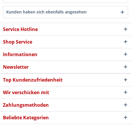
Kunden haben sich ebenfalls angesehen
Service Hotline
Shop Service
Informationen
Newsletter
Top Kundenzufriedenheit
Wir verschicken mit
Zahlungsmethoden
Beliebte Kategorien