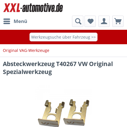
Menü
Werkzeugsuche über Fahrzeug >>
Original VAG-Werkzeuge
Absteckwerkzeug T40267 VW Original
Spezialwerkzeug