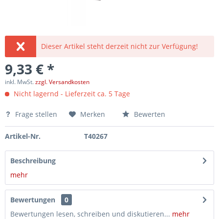
Dieser Artikel steht derzeit nicht zur Verfügung!
9,33 € *
inkl. MwSt.
zzgl. Versandkosten
Nicht lagernd - Lieferzeit ca. 5 Tage
Frage stellen
Merken
Bewerten
Artikel-Nr.
T40267
Beschreibung
mehr
Bewertungen
0
Bewertungen lesen, schreiben und diskutieren...
mehr