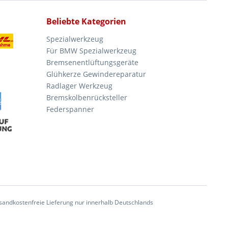
Beliebte Kategorien
Spezialwerkzeug
Für BMW Spezialwerkzeug
Bremsenentlüftungsgeräte
Glühkerze Gewindereparatur
Radlager Werkzeug
Bremskolbenrücksteller
Federspanner
andkostenfreie Lieferung nur innerhalb Deutschlands