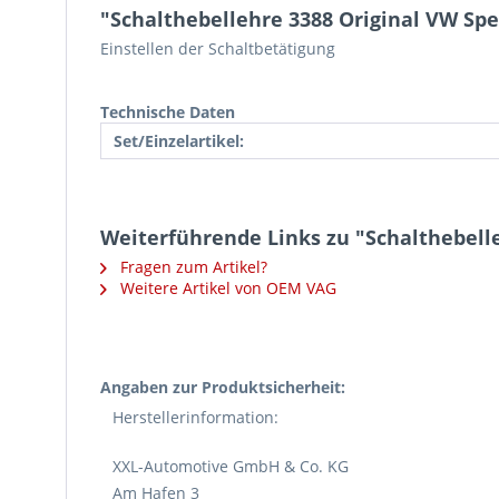
"Schalthebellehre 3388 Original VW Sp
Einstellen der Schaltbetätigung
Technische Daten
Set/Einzelartikel:
Weiterführende Links zu "Schalthebell
Fragen zum Artikel?
Weitere Artikel von OEM VAG
Angaben zur Produktsicherheit:
Herstellerinformation:
XXL-Automotive GmbH & Co. KG
Am Hafen 3