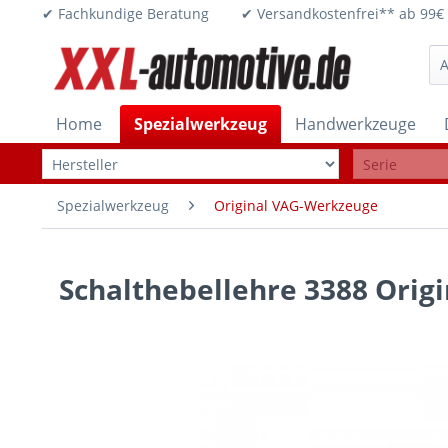
✔ Fachkundige Beratung ✔ Versandkostenfrei** ab 
Home
Spezialwerkzeug
Handwerkzeuge
Spezialwerkzeug
Original VAG-Werkzeuge
Schalthebellehre 3388 Orig