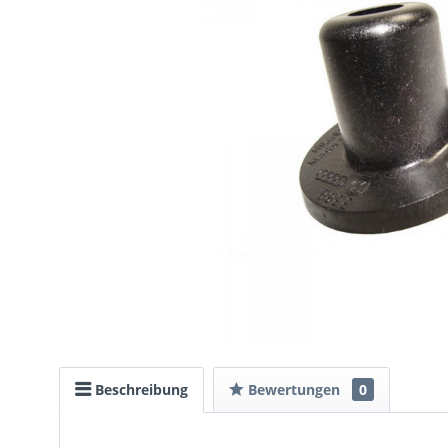
Beschreibung
Bewertungen
0