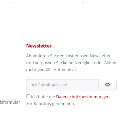
rze verfügbar
In Kürze verfügbar
Newsletter
Abonnieren Sie den kostenlosen Newsletter
und verpassen Sie keine Neuigkeit oder Aktion
mehr von XXL-Automotive.
Ich habe die
Datenschutzbestimmungen
fsformular
zur Kenntnis genommen.