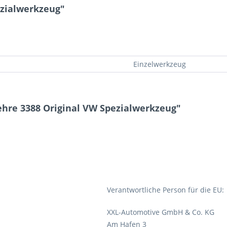
ezialwerkzeug"
Einzelwerkzeug
ehre 3388 Original VW Spezialwerkzeug"
Verantwortliche Person für die EU:
XXL-Automotive GmbH & Co. KG
Am Hafen 3