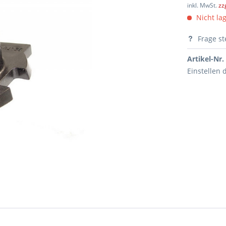
inkl. MwSt.
zz
Nicht lag
Frage st
Artikel-Nr.
Einstellen 