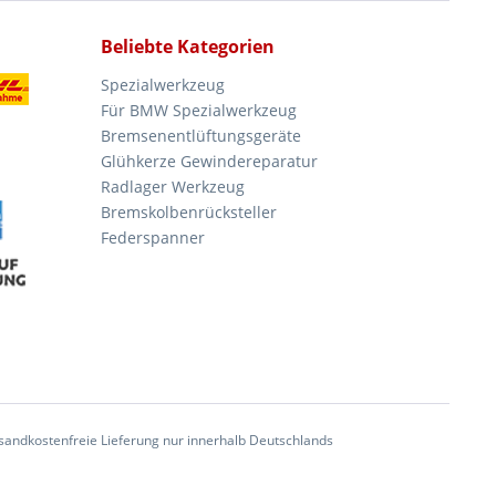
Beliebte Kategorien
Spezialwerkzeug
Für BMW Spezialwerkzeug
Bremsenentlüftungsgeräte
Glühkerze Gewindereparatur
Radlager Werkzeug
Bremskolbenrücksteller
Federspanner
andkostenfreie Lieferung nur innerhalb Deutschlands