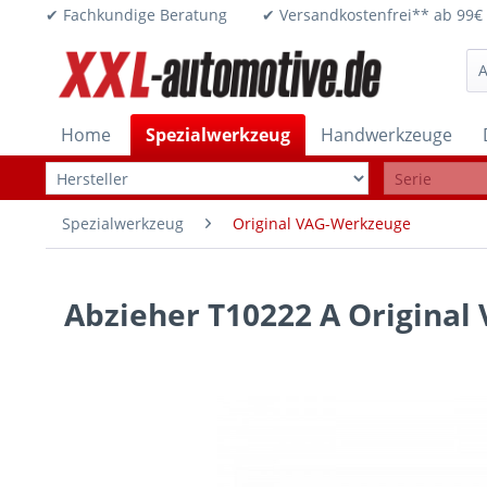
✔ Fachkundige Beratung ✔ Versandkostenfrei** ab 
Home
Spezialwerkzeug
Handwerkzeuge
Spezialwerkzeug
Original VAG-Werkzeuge
Abzieher T10222 A Original