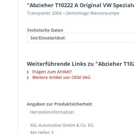
"Abzieher T10222 A Original VW Spezia
Transporter 2004 >,Demontage Wasserpumpe
Technische Daten
Set/Einzelartikel:
Weiterführende Links zu "Abzieher T10
Fragen zum Artikel?
Weitere Artikel von OEM VAG
Angaben zur Produktsicherheit:
Herstellerinformation:
XXL-Automotive GmbH & Co. KG
Am Hafen 3