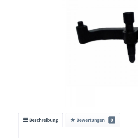
Beschreibung
Bewertungen
0