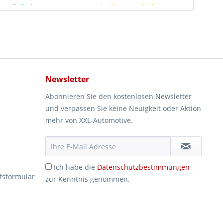
ger lieferbar
In Kürze verfügbar
Newsletter
Abonnieren Sie den kostenlosen Newsletter
und verpassen Sie keine Neuigkeit oder Aktion
mehr von XXL-Automotive.
Ich habe die
Datenschutzbestimmungen
fsformular
zur Kenntnis genommen.