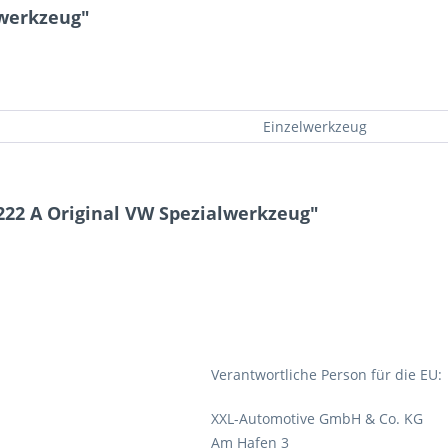
lwerkzeug"
Einzelwerkzeug
222 A Original VW Spezialwerkzeug"
Verantwortliche Person für die EU:
XXL-Automotive GmbH & Co. KG
Am Hafen 3