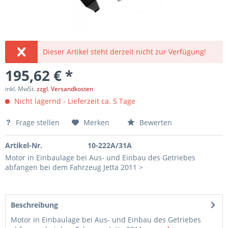
Dieser Artikel steht derzeit nicht zur Verfügung!
195,62 € *
inkl. MwSt.
zzgl. Versandkosten
Nicht lagernd - Lieferzeit ca. 5 Tage
Frage stellen
Merken
Bewerten
Artikel-Nr.
10-222A/31A
Motor in Einbaulage bei Aus- und Einbau des Getriebes
abfangen bei dem Fahrzeug Jetta 2011 >
Beschreibung
Motor in Einbaulage bei Aus- und Einbau des Getriebes