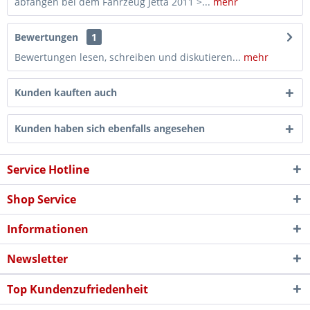
abfangen bei dem Fahrzeug Jetta 2011 >...
mehr
Bewertungen
1
Bewertungen lesen, schreiben und diskutieren...
mehr
Kunden kauften auch
Kunden haben sich ebenfalls angesehen
Service Hotline
Shop Service
Informationen
Newsletter
Top Kundenzufriedenheit