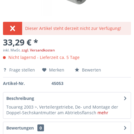
Dieser Artikel steht derzeit nicht zur Verfügung!
33,29 € *
inkl. MwSt.
zzgl. Versandkosten
Nicht lagernd - Lieferzeit ca. 5 Tage
Frage stellen
Merken
Bewerten
Artikel-Nr.
45053
Beschreibung
Touareg 2003 >, Verteilergetriebe, De- und Montage der
Doppel-Sechskantmutter am Abtriebsflansch
mehr
Bewertungen
0