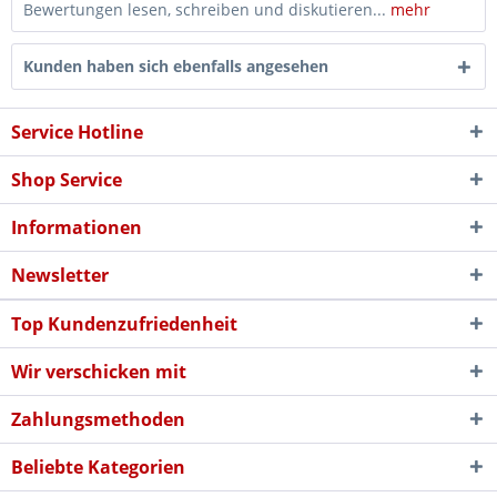
Bewertungen lesen, schreiben und diskutieren...
mehr
Kunden haben sich ebenfalls angesehen
Service Hotline
Shop Service
Informationen
Newsletter
Top Kundenzufriedenheit
Wir verschicken mit
Zahlungsmethoden
Beliebte Kategorien