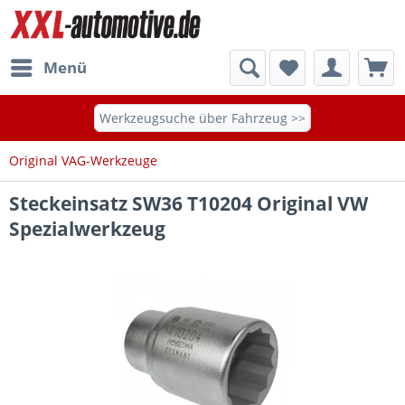
Menü
Werkzeugsuche über Fahrzeug >>
Original VAG-Werkzeuge
Steckeinsatz SW36 T10204 Original VW
Spezialwerkzeug