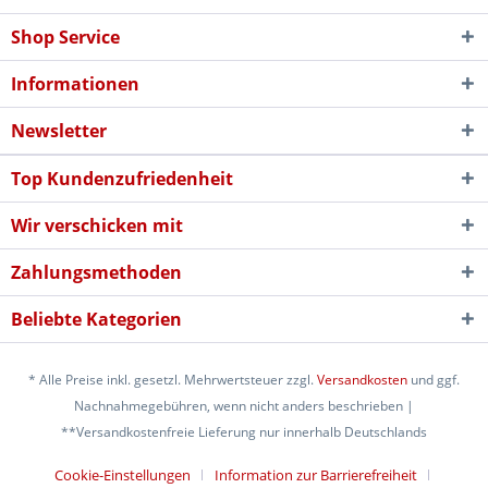
Shop Service
Informationen
Newsletter
Top Kundenzufriedenheit
Wir verschicken mit
Zahlungsmethoden
Beliebte Kategorien
* Alle Preise inkl. gesetzl. Mehrwertsteuer zzgl.
Versandkosten
und ggf.
Nachnahmegebühren, wenn nicht anders beschrieben |
**Versandkostenfreie Lieferung nur innerhalb Deutschlands
Cookie-Einstellungen
Information zur Barrierefreiheit