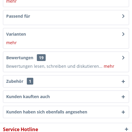
mehr
Passend für
Varianten
mehr
Bewertungen
19
Bewertungen lesen, schreiben und diskutieren...
mehr
Zubehör
1
Kunden kauften auch
Kunden haben sich ebenfalls angesehen
Service Hotline