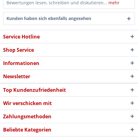
Bewertungen lesen, schreiben und diskutieren...
mehr
Kunden haben sich ebenfalls angesehen
Service Hotline
Shop Service
Informationen
Newsletter
Top Kundenzufriedenheit
Wir verschicken mit
Zahlungsmethoden
Beliebte Kategorien