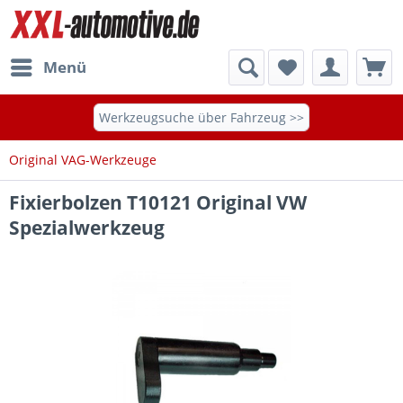
Menü
Werkzeugsuche über Fahrzeug >>
Original VAG-Werkzeuge
Fixierbolzen T10121 Original VW
Spezialwerkzeug