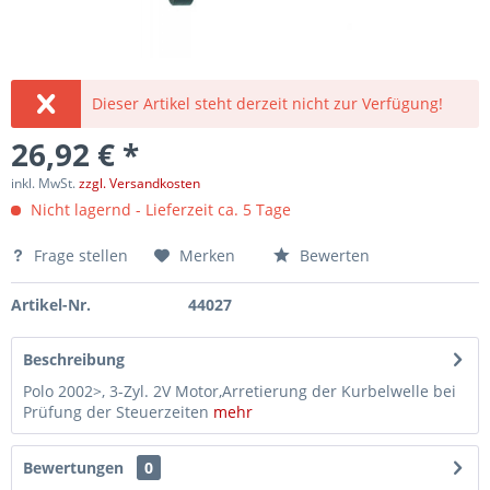
Dieser Artikel steht derzeit nicht zur Verfügung!
26,92 € *
inkl. MwSt.
zzgl. Versandkosten
Nicht lagernd - Lieferzeit ca. 5 Tage
Frage stellen
Merken
Bewerten
Artikel-Nr.
44027
Beschreibung
Polo 2002>, 3-Zyl. 2V Motor,Arretierung der Kurbelwelle bei
Prüfung der Steuerzeiten
mehr
Bewertungen
0