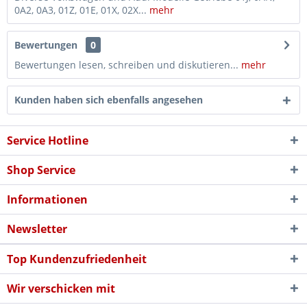
0A2, 0A3, 01Z, 01E, 01X, 02X...
mehr
Bewertungen
0
Bewertungen lesen, schreiben und diskutieren...
mehr
Kunden haben sich ebenfalls angesehen
Service Hotline
Shop Service
Informationen
Newsletter
Top Kundenzufriedenheit
Wir verschicken mit