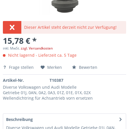
Dieser Artikel steht derzeit nicht zur Verfügung!
15,78 € *
inkl. MwSt.
zzgl. Versandkosten
Nicht lagernd - Lieferzeit ca. 5 Tage
Frage stellen
Merken
Bewerten
Artikel-Nr.
T10387
Diverse Volkswagen und Audi Modelle
Getriebe 01J, 0AN, 0A2, 0A3, 01Z, 01E, 01X, 02X
Wellendichtring für Achsantrieb vorn ersetzen
Beschreibung
Diverse Volkswagen und Audi Modelle Getriebe 01J, 0AN,