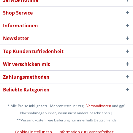
Service Hotline
Shop Service
Informationen
Newsletter
Top Kundenzufriedenheit
Wir verschicken mit
Zahlungsmethoden
Beliebte Kategorien
* Alle Preise inkl. gesetzl. Mehrwertsteuer zzgl.
Versandkosten
und ggf.
Nachnahmegebühren, wenn nicht anders beschrieben |
**Versandkostenfreie Lieferung nur innerhalb Deutschlands
Cookie-Einstellungen
Information zur Barrierefreiheit