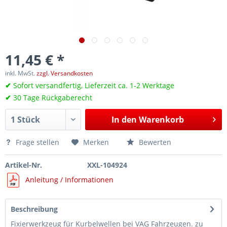
11,45 € *
inkl. MwSt.
zzgl. Versandkosten
✔
Sofort versandfertig, Lieferzeit ca. 1-2 Werktage
✔
30 Tage Rückgaberecht
In den
Warenkorb
Frage stellen
Merken
Bewerten
Artikel-Nr.
XXL-104924
Anleitung / Informationen
Beschreibung
Fixierwerkzeug für Kurbelwellen bei VAG Fahrzeugen. zu