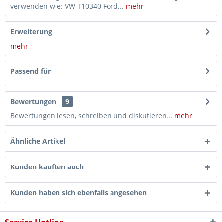
verwenden wie: VW T10340 Ford...
mehr
Erweiterung
mehr
Passend für
Bewertungen
9
Bewertungen lesen, schreiben und diskutieren...
mehr
Ähnliche Artikel
Kunden kauften auch
Kunden haben sich ebenfalls angesehen